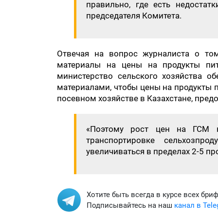
правильно, где есть недостатк
председателя Комитета.
Отвечая на вопрос журналиста о том
материалы на цены на продукты пит
министерство сельского хозяйства о
материалами, чтобы цены на продукты п
посевном хозяйстве в Казахстане, пре
«Поэтому рост цен на ГСМ 
транспортировке сельхозпр
увеличиваться в пределах 2-5 про
Хотите быть всегда в курсе всех бри
Подписывайтесь на наш
канал в Tel