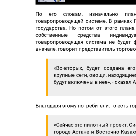
По его словам, изначально план
товаропроводящей системе. В рамках Г
государства. Но потом от этого плана
собственные средства индивиду
товаропроводящая система не будет 
вначале, говорит представитель торгово
«Во-вторых, будет создана ег
крупные сети, овощи, находящие
будут включены в нее», - сказал 
Благодаря этому потребители, то есть т
«Сейчас это пилотный проект. Си
городе Астане и Восточно-Казах