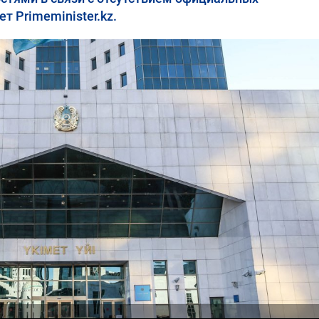
 Primeminister.kz.