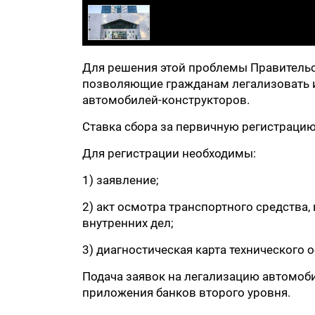
Для решения этой проблемы Правитель
позволяющие гражданам легализовать 
автомобилей-конструкторов.
Ставка сбора за первичную регистрацию 
Для регистрации необходимы:
1) заявление;
2) акт осмотра транспортного средств
внутренних дел;
3) диагностическая карта технического 
Подача заявок на легализацию автомоб
приложения банков второго уровня.