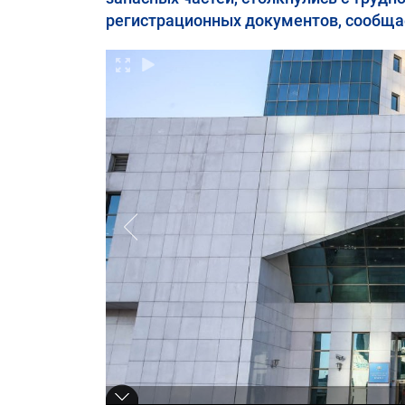
регистрационных документов, сообщает