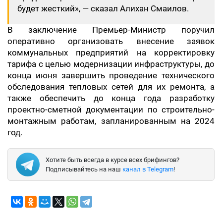
будет жесткий», — сказал Алихан Смаилов.
В заключение Премьер-Министр поручил
оперативно организовать внесение заявок
коммунальных предприятий на корректировку
тарифа с целью модернизации инфраструктуры, до
конца июня завершить проведение технического
обследования тепловых сетей для их ремонта, а
также обеспечить до конца года разработку
проектно-сметной документации по строительно-
монтажным работам, запланированным на 2024
год.
Хотите быть всегда в курсе всех брифингов?
Подписывайтесь на наш
канал в Telegram
!