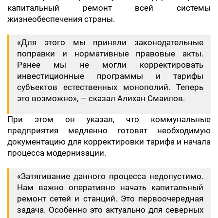
капитальный ремонт всей системы
жизнеобеспечения страны.
«Для этого мы приняли законодательные
поправки и нормативные правовые акты.
Ранее мы не могли корректировать
инвестиционные программы и тарифы
субъектов естественных монополий. Теперь
это возможно», — сказал Алихан Смаилов.
При этом он указал, что коммунальные
предприятия медленно готовят необходимую
документацию для корректировки тарифа и начала
процесса модернизации.
«Затягивание данного процесса недопустимо.
Нам важно оперативно начать капитальный
ремонт сетей и станций. Это первоочередная
задача. Особенно это актуально для северных