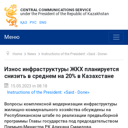
CENTRAL COMMUNICATIONS SERVICE
under the President of the Republic of Kazakhstan
ҚАЗ
РУС
ENG
Меню
Home
News
Instructions of the President: «Said - Done»
Износ инфраструктуры ЖКХ планируется
снизить в среднем на 20% в Казахстане
15.05.2023 in 08:18
Instructions of the President: «Said - Done»
Вопросы комплексной модернизации инфраструктуры
жилищно-коммунального хозяйства обсуждены на
Республиканском штабе по реализации предвыборной
программы Главы государства под председательством
Премьер-Министра РК Алихана Смаилова.