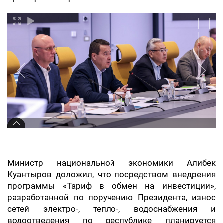
Министр национальной экономики Алибек
Куантыров доложил, что посредством внедрения
программы «Тариф в обмен на инвестиции»,
разработанной по поручению Президента, износ
сетей электро-, тепло-, водоснабжения и
водоотведения по республике планируется