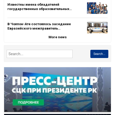
Известны имена обладателей
государственных образовательных…
В Чолпон-Ате состоялось заседание
Евразийского межправитель…
More news
Search...