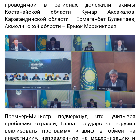
проводимой в регионах, доложили акимы
Костанайской области Кумар Аксакалов,
Карагандинской области – Ермаганбет Булекпаев,
Акмолинской области – Ермек Маржикпаев.
Премьер-Министр подчеркнул, что, учитывая
проблемы отрасли, Глава государства поручил
реализовать программу «Тариф в обмен на
инвестиции», направленную на модернизацию и