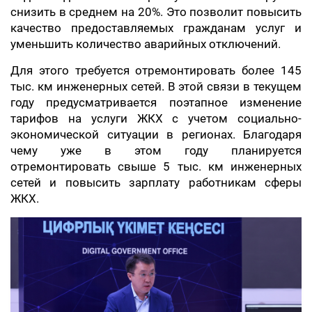
снизить в среднем на 20%. Это позволит повысить
качество предоставляемых гражданам услуг и
уменьшить количество аварийных отключений.
Для этого требуется отремонтировать более 145
тыс. км инженерных сетей. В этой связи в текущем
году предусматривается поэтапное изменение
тарифов на услуги ЖКХ с учетом социально-
экономической ситуации в регионах. Благодаря
чему уже в этом году планируется
отремонтировать свыше 5 тыс. км инженерных
сетей и повысить зарплату работникам сферы
ЖКХ.