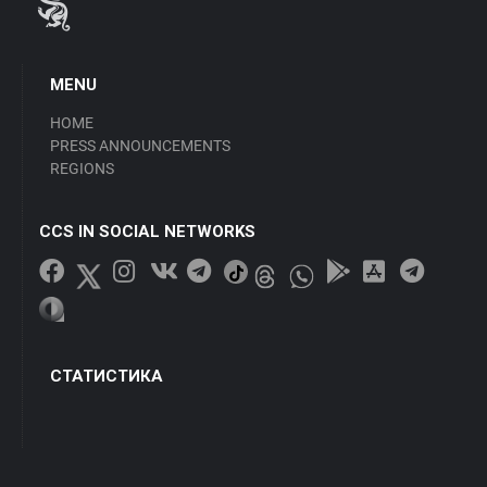
MENU
HOME
PRESS ANNOUNCEMENTS
REGIONS
CCS IN SOCIAL NETWORKS
СТАТИСТИКА