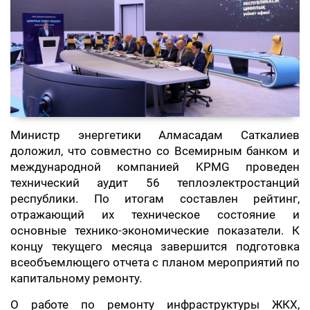
Министр энергетики Алмасадам Саткалиев
доложил, что совместно со Всемирным банком и
международной компанией KPMG проведен
технический аудит 56 теплоэлектростанций
республики. По итогам составлен рейтинг,
отражающий их техническое состояние и
основные технико-экономические показатели. К
концу текущего месяца завершится подготовка
всеобъемлющего отчета с планом мероприятий по
капитальному ремонту.
О работе по ремонту инфраструктуры ЖКХ,