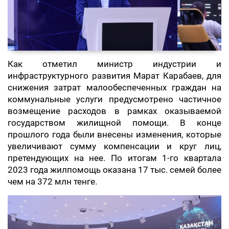
Как отметил министр индустрии и
инфраструктурного развития Марат Карабаев, для
снижения затрат малообеспеченных граждан на
коммунальные услуги предусмотрено частичное
возмещение расходов в рамках оказываемой
государством жилищной помощи. В конце
прошлого года были внесены изменения, которые
увеличивают сумму компенсации и круг лиц,
претендующих на нее. По итогам 1-го квартала
2023 года жилпомощь оказана 17 тыс. семей более
чем на 372 млн тенге.