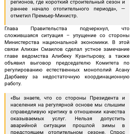
регионов, где короткий строительный сезон и
раннее начало отопительного периода», —
отметил Премьер-Министр.
Глава Правительства подчеркнул, что
сложившаяся ситуация – упущение со стороны
Министерства национальной экономики. В этой
связи Алихан Смаилов сделал устное замечание
главе ведомства Алибеку Куантырову, а также
объявил выговор председателю Комитета по
регулированию естественных монополий Асану
Дарбаеву за недостаточную координационную
работу.
«Вы знаете, что со стороны Президента и
населения на регулярной основе мы слышим
справедливую критику в отношении качества
оказываемых услуг. Нельзя допустить
аварийной ситуации прошлой зимы в
предстоящем отопительном сезоне. Спрос