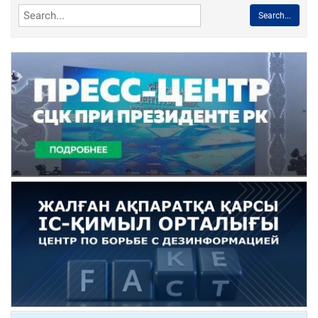
Search...