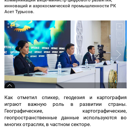
инноваций и аэрокосмической промышленности РК
Асет Турысов.
Как отметил спикер, геодезия и картография
играют важную роль в развитии страны.
Географические, картографические,
геопространственные данные используются во
многих отраслях, в частном секторе.