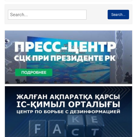
Search...