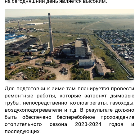
на сегодняшний день является высоким.
Для подготовки к зиме там планируется провести
ремонтные работы, которые затронут дымовые
трубы, непосредственно котлоагрегаты, газоходы,
воздухоподогреватели и т.д. В результате должно
быть обеспечено бесперебойное прохождение
отопительного сезона 2023-2024 годов и
последующих.