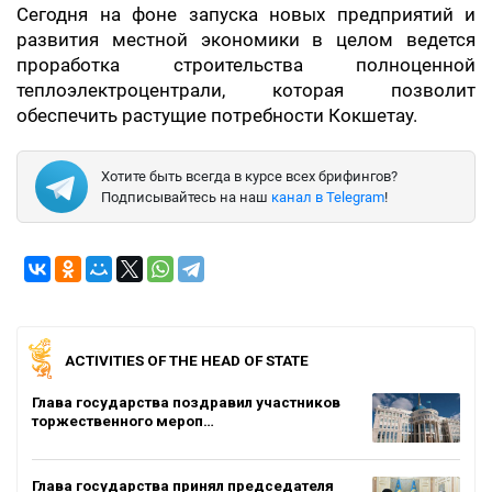
Сегодня на фоне запуска новых предприятий и
развития местной экономики в целом ведется
проработка строительства полноценной
теплоэлектроцентрали, которая позволит
обеспечить растущие потребности Кокшетау.
Хотите быть всегда в курсе всех брифингов?
Подписывайтесь на наш
канал в Telegram
!
ACTIVITIES OF THE HEAD OF STATE
Глава государства поздравил участников
торжественного мероп…
Глава государства принял председателя