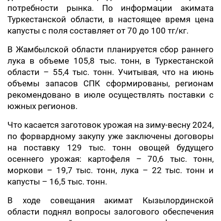
потребности рынка. По информации акимата
Туркестанской области, в настоящее время цена
капусты с поля составляет от 70 до 100 тг/кг.
В Жамбылской области планируется сбор раннего
лука в объеме 105,8 тыс. тонн, в Туркестанской
области – 55,4 тыс. тонн. Учитывая, что на июнь
объемы запасов СПК сформированы, регионам
рекомендовано в июле осуществлять поставки с
южных регионов.
Что касается заготовок урожая на зиму-весну 2024,
по форвардному закупу уже заключены договоры
на поставку 129 тыс. тонн овощей будущего
осеннего урожая: картофеля – 70,6 тыс. тонн,
моркови – 19,7 тыс. тонн, лука – 22 тыс. тонн и
капусты – 16,5 тыс. тонн.
В ходе совещания акимат Кызылординской
области поднял вопросы залогового обеспечения