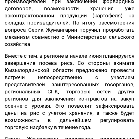
производителей при заключении форвардных
договоров, возможности хранения уже
законтрактованной продукции (картофеля) на
складах производителей. По итогу рассмотрения
вопроса Серик Жумангарин поручил проработать
механизм совместно с Министерством сельского
хозяйства
Вместе с тем, в регионе в начале июня планируется
завершение посева риса. Со стороны акимата
Кызылординской области предложено провести
встречи непосредственно с участием
представителей заинтересованных госорганов,
региональных СПК, торговых сетей других
регионов для заключения контрактов на закуп
осеннего урожая. Это позволит зафиксировать
цены на рис с учетом хранения, а также будет
возможность в дальнейшем регулировать
торговую надбавку в течение года.