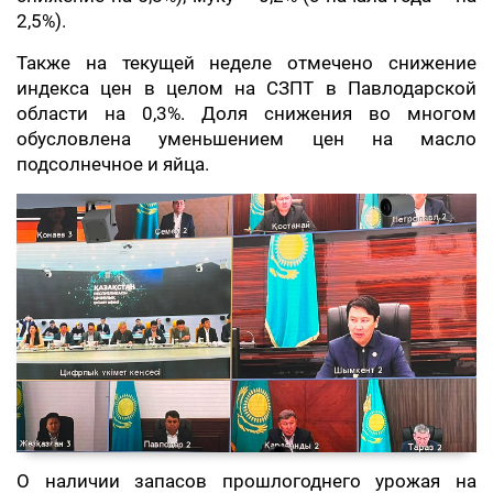
2,5%).
Также на текущей неделе отмечено снижение
индекса цен в целом на СЗПТ в Павлодарской
области на 0,3%. Доля снижения во многом
обусловлена уменьшением цен на масло
подсолнечное и яйца.
О наличии запасов прошлогоднего урожая на