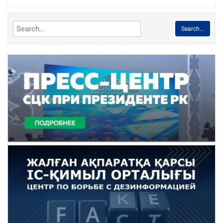
Search...