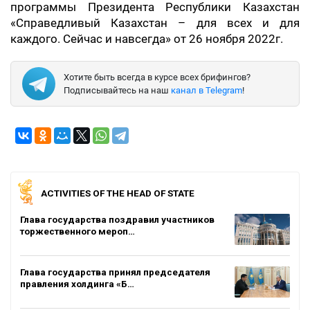
программы Президента Республики Казахстан
«Справедливый Казахстан – для всех и для
каждого. Сейчас и навсегда» от 26 ноября 2022г.
Хотите быть всегда в курсе всех брифингов?
Подписывайтесь на наш
канал в Telegram
!
ACTIVITIES OF THE HEAD OF STATE
Глава государства поздравил участников
торжественного мероп…
Глава государства принял председателя
правления холдинга «Б…