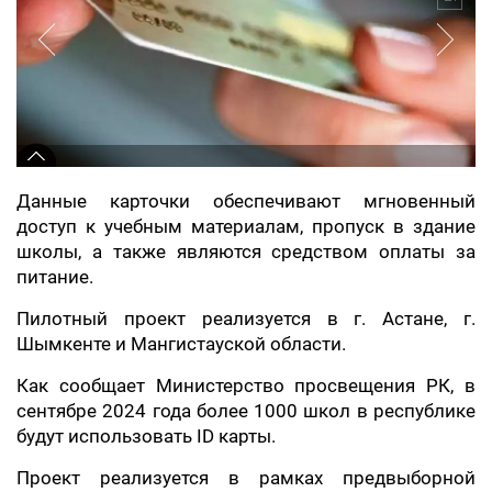
Данные карточки обеспечивают мгновенный
доступ к учебным материалам, пропуск в здание
школы, а также являются средством оплаты за
питание.
Пилотный проект реализуется в г. Астане, г.
Шымкенте и Мангистауской области.
Как сообщает Министерство просвещения РК, в
сентябре 2024 года более 1000 школ в республике
будут использовать ID карты.
Проект реализуется в рамках предвыборной