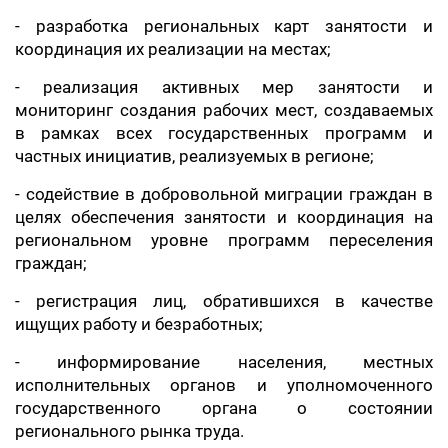
- разработка региональных карт занятости и
координация их реализации на местах;
- реализация активных мер занятости и
мониторинг создания рабочих мест, создаваемых
в рамках всех государственных программ и
частных инициатив, реализуемых в регионе;
- содействие в добровольной миграции граждан в
целях обеспечения занятости и координация на
региональном уровне программ переселения
граждан;
- регистрация лиц, обратившихся в качестве
ищущих работу и безработных;
- информирование населения, местных
исполнительных органов и уполномоченного
государственного органа о состоянии
регионального рынка труда.