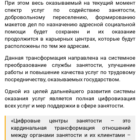
При этом весь оказываемый на текущий момент
спектр услуг по содействию занятости,
добровольному переселению, формированию
макетов дел по назначению адресной социальной
помощи будет сохранен и их оказание
продолжится в карьерных центрах, которые будут
расположены по тем же адресам.
Данная трансформация направлена на системное
преобразование службы занятости, улучшение
работы и повышение качества услуг по трудовому
посредничеству, оказываемых государством.
Одной из целей дальнейшего развития системы
оказания услуг является полная цифровизация
всех услуг и мер поддержки в сфере занятости.
«Цифровые центры занятости – это
кардинальная трансформация отношений
между органами занятости и их клиентами –