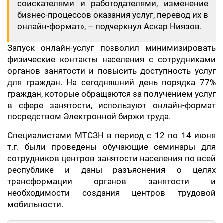
соискателями и работодателями, изменение
бизнес-процессов оказания услуг, перевод их в
онлайн-формат», – подчеркнул Аскар Ниязов.
Запуск онлайн-услуг позволил минимизировать
физические контакты населения с сотрудниками
органов занятости и повысить доступность услуг
для граждан. На сегодняшний день порядка 77%
граждан, которые обращаются за получением услуг
в сфере занятости, используют онлайн-формат
посредством Электронной биржи труда.
Специалистами МТСЗН в период с 12 по 14 июня
т.г. были проведены обучающие семинары для
сотрудников центров занятости населения по всей
республике и даны разъяснения о целях
трансформации органов занятости и
необходимости создания центров трудовой
мобильности.