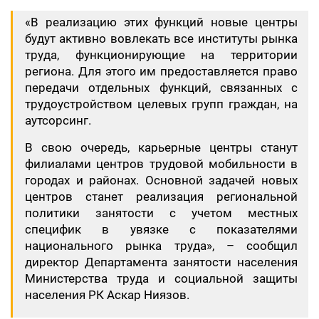
«В реализацию этих функций новые центры
будут активно вовлекать все институты рынка
труда, функционирующие на территории
региона. Для этого им предоставляется право
передачи отдельных функций, связанных с
трудоустройством целевых групп граждан, на
аутсорсинг.
В свою очередь, карьерные центры станут
филиалами центров трудовой мобильности в
городах и районах. Основной задачей новых
центров станет реализация региональной
политики занятости с учетом местных
специфик в увязке с показателями
национального рынка труда», – сообщил
директор Департамента занятости населения
Министерства труда и социальной защиты
населения РК Аскар Ниязов.