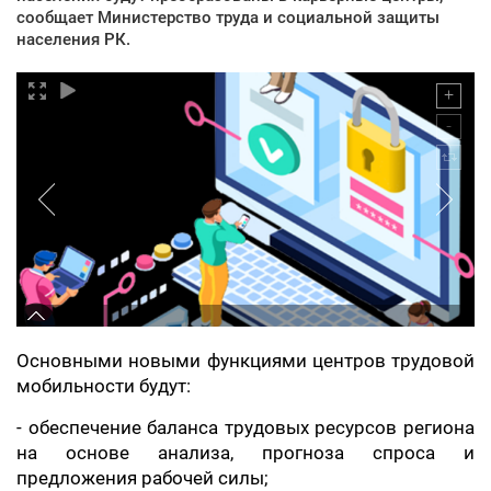
сообщает Министерство труда и социальной защиты
населения РК.
Основными новыми функциями центров трудовой
мобильности будут:
- обеспечение баланса трудовых ресурсов региона
на основе анализа, прогноза спроса и
предложения рабочей силы;