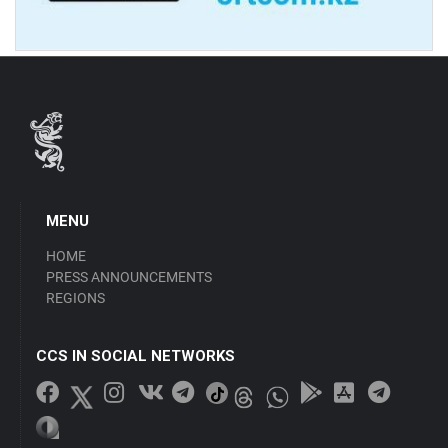
MENU
HOME
PRESS ANNOUNCEMENTS
REGIONS
CCS IN SOCIAL NETWORKS