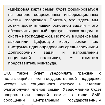
«Цифровая карта семьи будет формироваться
на основе современных информационных
систем госорганов. Понятно, что здесь мы
хотим достичь нашей основной задачи – это
обеспечить равный доступ казахстанцам к
системе господдержки. Поэтому в Кодексе мы
закрепили Цифровую карту семьи как
инструмент для определения среднесрочных и
долгосрочных задач и направлений
социальной политики», – отметил
представитель Минтруда.
ЦКС также будет уведомлять граждан о
полагающейся им государственной поддержке
исходя из социального статуса и степени
благополучия членов семьи. Уведомление будет
направляться каждой семье в виде SMS-
сообщений центральным государственным