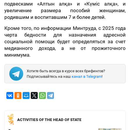
подвесками «Алтын алқа» и «Күміс алқа», и
увеличение размера пособий женщинам,
родившим и воспитавшим 7 и более детей.
Кроме того, по информации Минтруда, с 2025 года
черта бедности для назначения адресной
социальной помощи будет определяться за счет
медианного дохода, а не от прожиточного
минимума.
Хотите быть всегда в курсе всех брифингов?
Подписывайтесь на наш
канал в Telegram
!
ACTIVITIES OF THE HEAD OF STATE