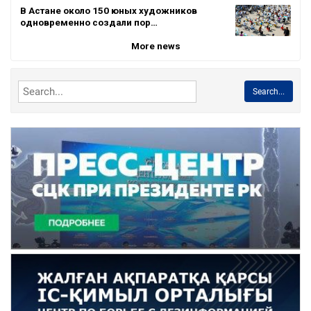
В Астане около 150 юных художников
одновременно создали пор…
More news
Search...