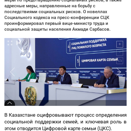
адресные меры, направленные на борьбу с
последствиями социальных рисков. О новеллах
Социального кодекса на пресс-конференции СЦК
проинформировал первый вице-министр труда и
социальной защиты населения Акмади Сарбасов.
В Казахстане оцифровывают процесс определения
социальной поддержки семей, и ключевая роль в
этом отводится Цифровой карте семьи (ЦКС).