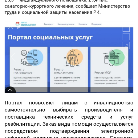
санаторно-курортного лечения, сообщает Министерство
труда и социальной защиты населения РК.
Портал позволяет лицам с инвалидностью
самостоятельно выбирать производителя и
поставщика технических средств и услуг
реабилитации. Заказ вида помощи осуществляется
посредством подтверждения электронной