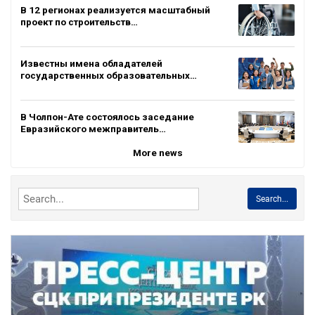
В 12 регионах реализуется масштабный
проект по строительств…
Известны имена обладателей
государственных образовательных…
В Чолпон-Ате состоялось заседание
Евразийского межправитель…
More news
Search...