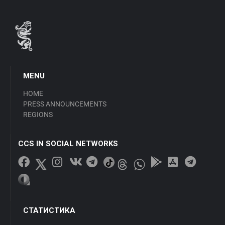
MENU
HOME
PRESS ANNOUNCEMENTS
REGIONS
CCS IN SOCIAL NETWORKS
СТАТИСТИКА