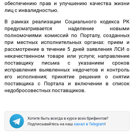
обеспечению прав и улучшению качества жизни
лиц с инвалидностью.
В рамках реализации Социального кодекса РК
предусматривается наделение новыми
полномочиями комиссий по Порталу, созданных
при местных исполнительных органах: прием и
рассмотрение в течение 5 дней заявления ЛСИ о
некачественном товаре или услуге; направление
поставщику письма с указанием сроков
исправления выявленных недочетов и контроль
его исполнения; принятие решения о снятии
поставщика с Портала и включении в список
недобросовестных поставщиков.
Хотите быть всегда в курсе всех брифингов?
Подписывайтесь на наш
канал в Telegram
!