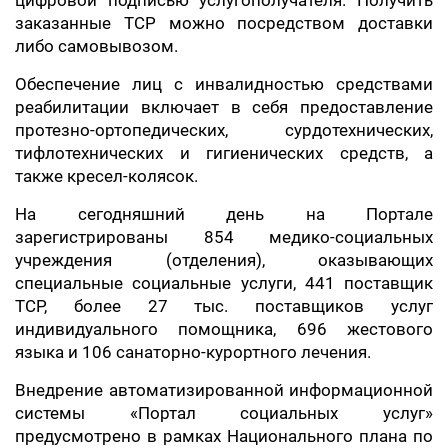
цифровой подписью услугополучателя. Получить
заказанные ТСР можно посредством доставки
либо самовывозом.
Обеспечение лиц с инвалидностью средствами
реабилитации включает в себя предоставление
протезно-ортопедических, сурдотехнических,
тифлотехнических и гигиенических средств, а
также кресел-колясок.
На сегодняшний день на Портале
зарегистрированы 854 медико-социальных
учреждения (отделения), оказывающих
специальные социальные услуги, 441 поставщик
ТСР, более 27 тыс. поставщиков услуг
индивидуального помощника, 696 жестового
языка и 106 санаторно-курортного лечения.
Внедрение автоматизированной информационной
системы «Портал социальных услуг»
предусмотрено в рамках Национального плана по