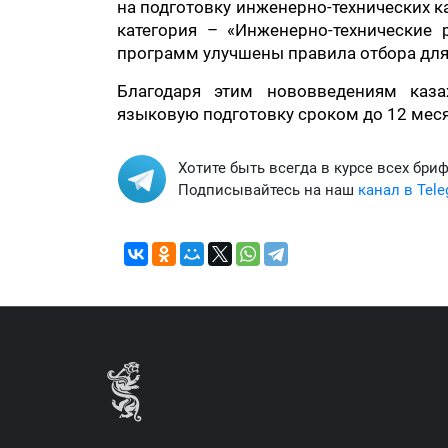
на подготовку инженерно-технических 
категория – «Инженерно-технические
программ улучшены правила отбора для
Благодаря этим нововведениям каза
языковую подготовку сроком до 12 меся
Хотите быть всегда в курсе всех бри
Подписывайтесь на наш
канал в Tel