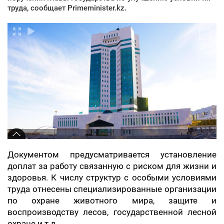
труда, сообщает Primeminister.kz.
Документом предусматривается установление
доплат за работу связанную с риском для жизни и
здоровья. К числу структур с особыми условиями
труда отнесены специализированные организации
по охране животного мира, защите и
воспроизводству лесов, государственной лесной
охране и т.д.