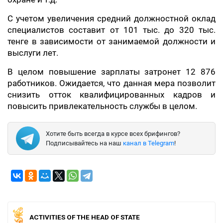
С учетом увеличения средний должностной оклад
специалистов составит от 101 тыс. до 320 тыс.
тенге в зависимости от занимаемой должности и
выслуги лет.
В целом повышение зарплаты затронет 12 876
работников. Ожидается, что данная мера позволит
снизить отток квалифицированных кадров и
повысить привлекательность службы в целом.
Хотите быть всегда в курсе всех брифингов?
Подписывайтесь на наш
канал в Telegram
!
ACTIVITIES OF THE HEAD OF STATE