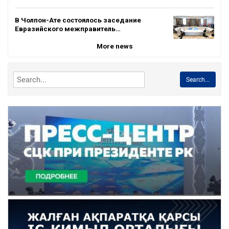
В Чолпон-Ате состоялось заседание
Евразийского межправитель…
More news
Search...