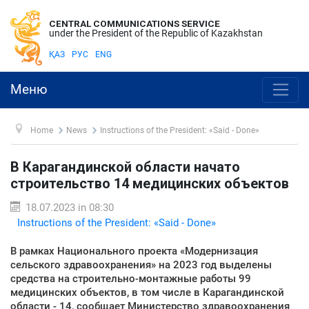
CENTRAL COMMUNICATIONS SERVICE
under the President of the Republic of Kazakhstan
ҚАЗ
РУС
ENG
Меню
Home
News
Instructions of the President: «Said - Done»
В Карагандинской области начато
строительство 14 медицинских объектов
18.07.2023 in 08:30
Instructions of the President: «Said - Done»
В рамках Национального проекта «Модернизация
сельского здравоохранения» на 2023 год выделены
средства на строительно-монтажные работы 99
медицинских объектов, в том числе в Карагандинской
области - 14, сообщает Министерство здравоохранения