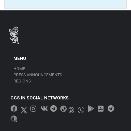
MENU
HOME
PRESS ANNOUNCEMENTS
REGIONS
CCS IN SOCIAL NETWORKS