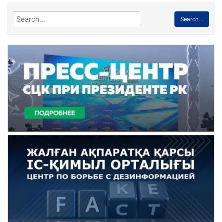
Search...