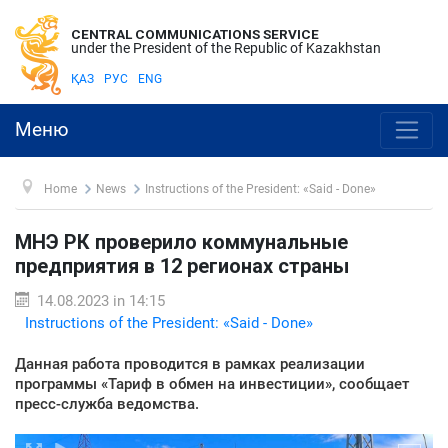
CENTRAL COMMUNICATIONS SERVICE
under the President of the Republic of Kazakhstan
ҚАЗ
РУС
ENG
Меню
Home
News
Instructions of the President: «Said - Done»
МНЭ РК проверило коммунальные
предприятия в 12 регионах страны
14.08.2023 in 14:15
Instructions of the President: «Said - Done»
Данная работа проводится в рамках реализации
программы «Тариф в обмен на инвестиции», сообщает
пресс-служба ведомства.