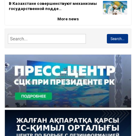
В Казахстане совершенствуют механизмы
государственной подде…
More news
Search...