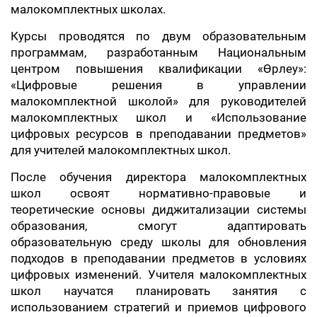
малокомплектных школах.
Курсы проводятся по двум образовательным
программам, разработанным Национальным
центром повышения квалификации «Өрлеу»:
«Цифровые решения в управлении
малокомплектной школой» для руководителей
малокомплектных школ и «Использование
цифровых ресурсов в преподавании предметов»
для учителей малокомплектных школ.
После обучения директора малокомплектных
школ освоят нормативно-правовые и
теоретические основы диджитализации системы
образования, смогут адаптировать
образовательную среду школы для обновления
подходов в преподавании предметов в условиях
цифровых изменений. Учителя малокомплектных
школ научатся планировать занятия с
использованием стратегий и приемов цифрового