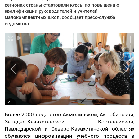
регионах страны стартовали курсы по повышению
квалификации руководителей и учителей
малокомплектных школ, сообщает пресс-служба
ведомства.
Более 2000 педагогов Акмолинской, Актюбинской,
Западно-Казахстанской, Костанайской,
Павлодарской и Северо-Казахстанской областях
обучаются цифровизации учебного процесса в