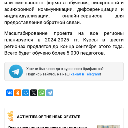
или смешанного формата обучения, синхронной и
асинхронной коммуникации, дифференциации и
индивидуализации, онлайн-сервисов для
предоставления обратной связи.
Масштабирование проекта на все регионы
планируется в 2024-2025 гг. Курсы в шести
регионах продлятся до конца сентября этого года.
Всего будет обучено более 5 000 педагогов.
Хотите быть всегда в курсе всех брифингов?
Подписывайтесь на наш
канал в Telegram
!
ACTIVITIES OF THE HEAD OF STATE
Глава государства принял председателя