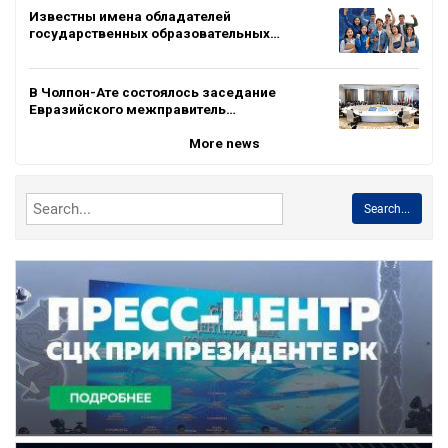
Известны имена обладателей
государственных образовательных…
В Чолпон-Ате состоялось заседание
Евразийского межправитель…
More news
Search...