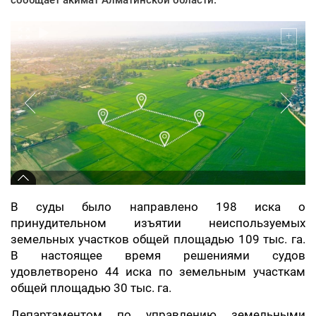
В суды было направлено 198 иска о
принудительном изъятии неиспользуемых
земельных участков общей площадью 109 тыс. га.
В настоящее время решениями судов
удовлетворено 44 иска по земельным участкам
общей площадью 30 тыс. га.
Департаментом по управлению земельными