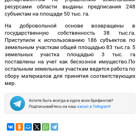
ресурсами области выданы предписания 248
субъектам на площади 50 тыс. га.
На добровольной основе возвращены в
государственную собственность 38 тыс.га.
Приступили к использованию 186 субъектов по
земельным участкам общей площадью 83 тыс.га. 5
земельных участка площадью 3 тыс. га
поставлены на учет как бесхозное имущество.По
остальным земельным участкам ведется работа по
сбору материалов для принятия соответствующих
мер.
Хотите быть всегда в курсе всех брифингов?
Подписывайтесь на наш
канал в Telegram
!