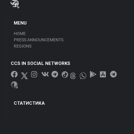
MENU
HOME
PRESS ANNOUNCEMENTS
REGIONS
CCS IN SOCIAL NETWORKS
СТАТИСТИКА