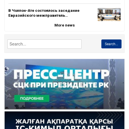
В Чолпон-Ате состоялось заседание
Евразийского межправитель…
More news
Search...