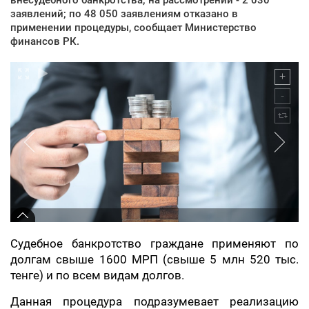
заявлений; по 48 050 заявлениям отказано в
применении процедуры, сообщает Министерство
финансов РК.
Судебное банкротство граждане применяют по
долгам свыше 1600 МРП (свыше 5 млн 520 тыс.
тенге) и по всем видам долгов.
Данная процедура подразумевает реализацию