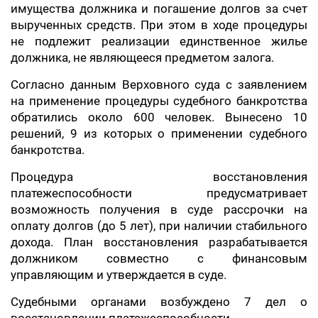
имущества должника и погашение долгов за счет
вырученных средств. При этом в ходе процедуры
не подлежит реализации единственное жилье
должника, не являющееся предметом залога.
Согласно данным Верховного суда с заявлением
на применение процедуры судебного банкротства
обратились около 600 человек. Вынесено 10
решений, 9 из которых о применении судебного
банкротства.
Процедура восстановления
платежеспособности предусматривает
возможность получения в суде рассрочки на
оплату долгов (до 5 лет), при наличии стабильного
дохода. План восстановления разрабатывается
должником совместно с финансовым
управляющим и утверждается в суде.
Судебными органами возбуждено 7 дел о