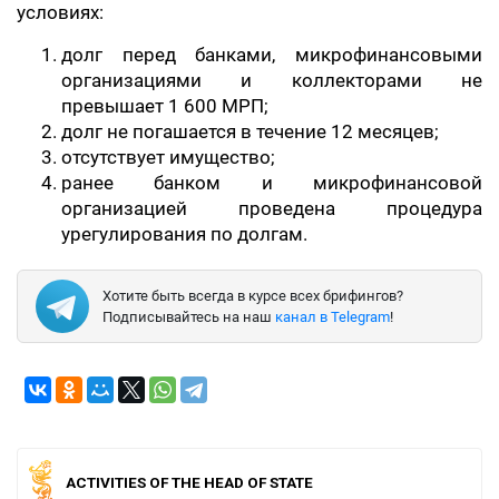
условиях:
долг перед банками, микрофинансовыми
организациями и коллекторами не
превышает 1 600 МРП;
долг не погашается в течение 12 месяцев;
отсутствует имущество;
ранее банком и микрофинансовой
организацией проведена процедура
урегулирования по долгам.
Хотите быть всегда в курсе всех брифингов?
Подписывайтесь на наш
канал в Telegram
!
ACTIVITIES OF THE HEAD OF STATE