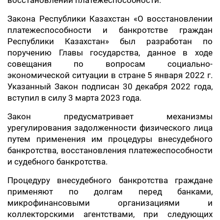
восстановлении платежеспособности.
Закона Республики Казахстан «О восстановлении
платежеспособности и банкротстве граждан
Республики Казахстан» был разработан по
поручению Главы государства, данное в ходе
совещания по вопросам социально-
экономической ситуации в стране 5 января 2022 г.
Указанный Закон подписан 30 декабря 2022 года,
вступил в силу 3 марта 2023 года.
Закон предусматривает механизмы
урегулирования задолженности физического лица
путем применения им процедуры внесудебного
банкротства, восстановления платежеспособности
и судебного банкротства.
Процедуру внесудебного банкротства граждане
применяют по долгам перед банками,
микрофинансовыми организациями и
коллекторскими агентствами, при следующих