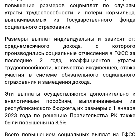
повышение размеров соцвыплат по случаям
утраты трудоспособности и потери кормильца,
выплачиваемых из Государственного фонда
социального страхования.
Размеры выплат индивидуальны и зависят от:
среднемесячного дохода, с которого
производились социальные отчисления в ГФСС за
последние 2 года, коэффициентов утраты
трудоспособности, количества иждивенцев, стажа
участия в системе обязательного социального
страхования и замещения дохода.
Эти выплаты осуществляются дополнительно к
аналогичным пособиям, выплачиваемым из
республиканского бюджета, их размеры с 1 января
2023 года по решению Правительства РК также
были повышены на 8,5%.
Всего повышением социальных выплат из ГФСС