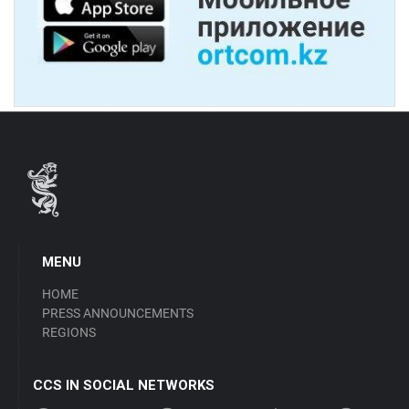
MENU
HOME
PRESS ANNOUNCEMENTS
REGIONS
CCS IN SOCIAL NETWORKS