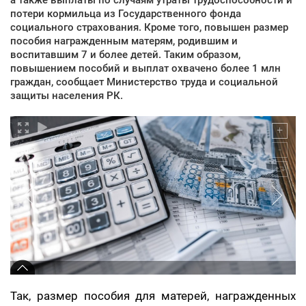
потери кормильца из Государственного фонда
социального страхования. Кроме того, повышен размер
пособия награжденным матерям, родившим и
воспитавшим 7 и более детей. Таким образом,
повышением пособий и выплат охвачено более 1 млн
граждан, сообщает Министерство труда и социальной
защиты населения РК.
Так, размер пособия для матерей, награжденных