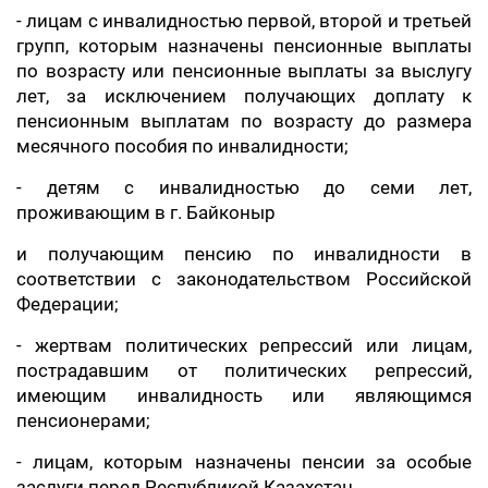
- лицам с инвалидностью первой, второй и третьей
групп, которым назначены пенсионные выплаты
по возрасту или пенсионные выплаты за выслугу
лет, за исключением получающих доплату к
пенсионным выплатам по возрасту до размера
месячного пособия по инвалидности;
- детям с инвалидностью до семи лет,
проживающим в г. Байконыр
и получающим пенсию по инвалидности в
соответствии с законодательством Российской
Федерации;
- жертвам политических репрессий или лицам,
пострадавшим от политических репрессий,
имеющим инвалидность или являющимся
пенсионерами;
- лицам, которым назначены пенсии за особые
заслуги перед Республикой Казахстан.