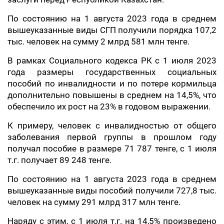
По состоянию на 1 августа 2023 года в среднем
вышеуказанные виды СГП получили порядка 107,2
тыс. человек на сумму 2 млрд 581 млн тенге.
В рамках Социального кодекса РК с 1 июля 2023
года размеры государственных социальных
пособий по инвалидности и по потере кормильца
дополнительно повышены в среднем на 14,5%, что
обеспечило их рост на 23% в годовом выражении.
К примеру, человек с инвалидностью от общего
заболевания первой группы в прошлом году
получал пособие в размере 71 787 тенге, с 1 июля
т.г. получает 89 248 тенге.
По состоянию на 1 августа 2023 года в среднем
вышеуказанные виды пособий получили 727,8 тыс.
человек на сумму 291 млрд 317 млн тенге.
Наряду с этим, с 1 июля т.г. на 14,5% произведено