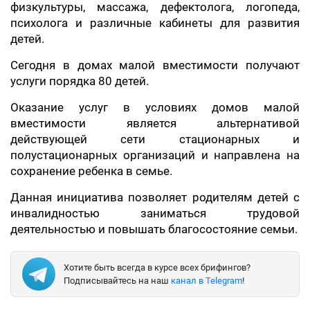
физкультуры, массажа, дефектолога, логопеда,
психолога и различные кабинеты для развития
детей.
Сегодня в домах малой вместимости получают
услуги порядка 80 детей.
Оказание услуг в условиях домов малой
вместимости является альтернативой
действующей сети стационарных и
полустационарных организаций и направлена на
сохранение ребенка в семье.
Данная инициатива позволяет родителям детей с
инвалидностью заниматься трудовой
деятельностью и повышать благосостояние семьи.
Хотите быть всегда в курсе всех брифингов?
Подписывайтесь на наш
канал в Telegram
!