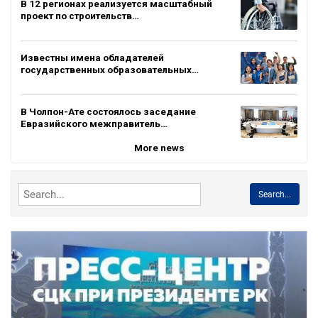
В 12 регионах реализуется масштабный
проект по строительств…
Известны имена обладателей
государственных образовательных…
В Чолпон-Ате состоялось заседание
Евразийского межправитель…
More news
Search...