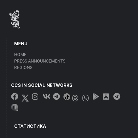
MENU
HOME
PRESS ANNOUNCEMENTS
REGIONS
CCS IN SOCIAL NETWORKS
СТАТИСТИКА