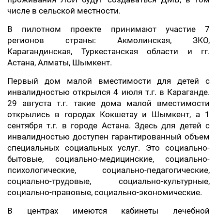
числе в сельской местности.
В пилотном проекте принимают участие 7
регионов страны: Акмолинская, ЗКО,
Карагандинская, Туркестанская области и гг.
Астана, Алматы, Шымкент.
Первый дом малой вместимости для детей с
инвалидностью открылся 4 июля т.г. в Караганде.
29 августа т.г. такие дома малой вместимости
открылись в городах Кокшетау и Шымкент, а 1
сентября т.г. в городе Астана. Здесь для детей с
инвалидностью доступен гарантированный объем
специальных социальных услуг. Это социально-
бытовые, социально-медицинские, социально-
психологические, социально-педагогические,
социально-трудовые, социально-культурные,
социально-правовые, социально-экономические.
В центрах имеются кабинеты лечебной