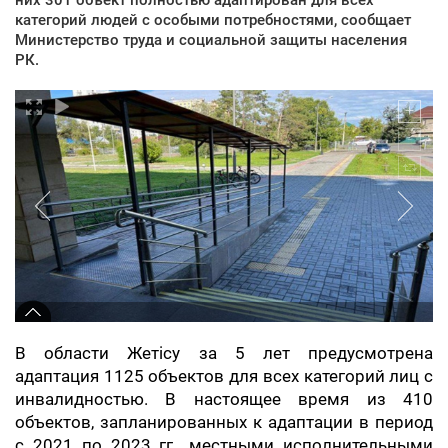
категорий людей с особыми потребностями, сообщает
Министерство труда и социальной защиты населения
РК.
В области Жетісу за 5 лет предусмотрена
адаптация 1125 объектов для всех категорий лиц с
инвалидностью. В настоящее время из 410
объектов, запланированных к адаптации в период
с 2021 по 2023 гг., местными исполнительными