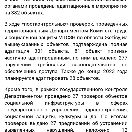
органами проведены адаптационные мероприятия
на 382 объектах.
В ходе «постконтрольных» проверок, проведенных
территориальным Департаментом Комитета труда
и социальной защиты МТСЗН по области Жетісу, из
вышеуказанных объектов подтверждена полная
адаптация 301 объекта. 81 объект признан
частично адаптированным, по ним выявлено 277
нарушений требований законодательства по
обеспечению доступа. Также до конца 2023 года
планируется адаптировать 28 объектов.
Кроме того, в рамках государственного контроля
Департаментом проведено 27 проверок объектов
социальной инфраструктуры в сферах
государственного управления, здравоохранения,
социальной защиты, культуры и др. По итогам
проверок выдано 27 предписаний об устранении
выявленных нарушений, наложено 12