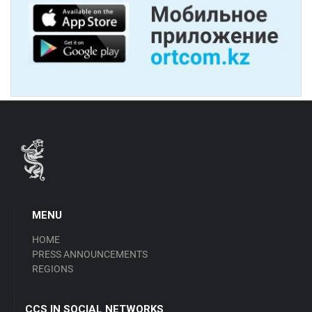
MENU
HOME
PRESS ANNOUNCEMENTS
REGIONS
CCS IN SOCIAL NETWORKS