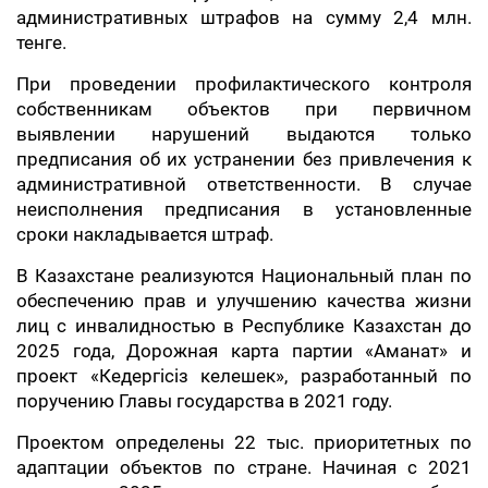
административных штрафов на сумму 2,4 млн.
тенге.
При проведении профилактического контроля
собственникам объектов при первичном
выявлении нарушений выдаются только
предписания об их устранении без привлечения к
административной ответственности. В случае
неисполнения предписания в установленные
сроки накладывается штраф.
В Казахстане реализуются Национальный план по
обеспечению прав и улучшению качества жизни
лиц с инвалидностью в Республике Казахстан до
2025 года, Дорожная карта партии «Аманат» и
проект «Кедергісіз келешек», разработанный по
поручению Главы государства в 2021 году.
Проектом определены 22 тыс. приоритетных по
адаптации объектов по стране. Начиная с 2021