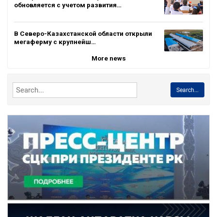
обновляется с учетом развития…
В Северо-Казахстанской области открыли
мегаферму с крупнейш…
More news
Search...