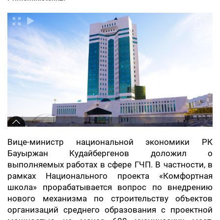
Вице-министр национальной экономики РК
Бауыржан Кудайбергенов доложил о
выполняемых работах в сфере ГЧП. В частности, в
рамках Национального проекта «Комфортная
школа» прорабатывается вопрос по внедрению
нового механизма по строительству объектов
организаций среднего образования с проектной