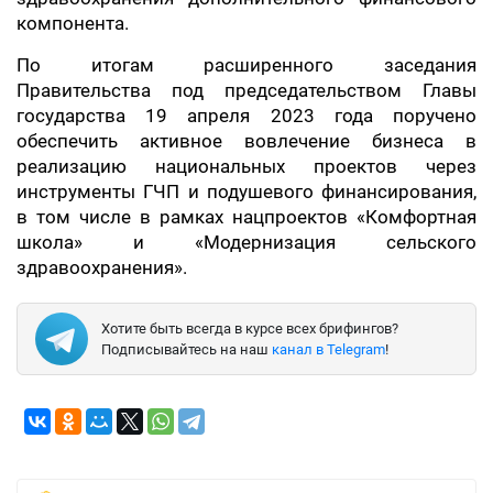
компонента.
По итогам расширенного заседания
Правительства под председательством Главы
государства 19 апреля 2023 года поручено
обеспечить активное вовлечение бизнеса в
реализацию национальных проектов через
инструменты ГЧП и подушевого финансирования,
в том числе в рамках нацпроектов «Комфортная
школа» и «Модернизация сельского
здравоохранения».
Хотите быть всегда в курсе всех брифингов?
Подписывайтесь на наш
канал в Telegram
!