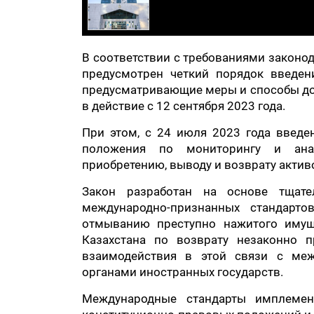
В соответствии с требованиями законод
предусмотрен четкий порядок введен
предусматривающие меры и способы доб
в действие с 12 сентября 2023 года.
При этом, с 24 июля 2023 года введе
положения по мониторингу и ана
приобретению, выводу и возврату актив
Закон разработан на основе тщате
международно-признанных стандарт
отмыванию преступно нажитого имуще
Казахстана по возврату незаконно п
взаимодействия в этой связи с ме
органами иностранных государств.
Международные стандарты имплемен