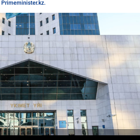
Primeminister.kz.