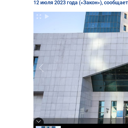
12 июля 2023 года («Закон»), сообщает 