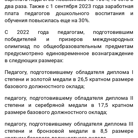
два раза. Также с 1 сентября 2023 года заработная
плата педагогов дошкольного воспитания и
обучения повысилась еще на 30%.
С 2022 года педагогам, подготовившим
победителей и призеров международных
олимпиад по общеобразовательным предметам
предусмотрено единовременное вознаграждение
в следующих размерах:
Педагогу, подготовившему обладателя диплома I
степени и золотой медали в 26,5 кратном размере
базового должностного оклада;
педагогу, подготовившему обладателя диплома II
степени и серебряной медали в 17,5 кратном
размере базового должностного оклада;
педагогу, подготовившему обладателя диплома III
степени и бронзовой медали в 8,5 размере