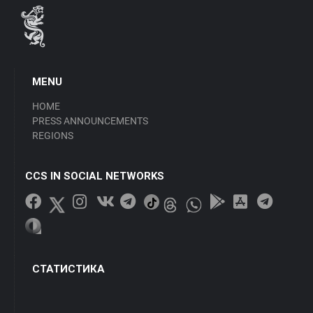
MENU
HOME
PRESS ANNOUNCEMENTS
REGIONS
CCS IN SOCIAL NETWORKS
СТАТИСТИКА