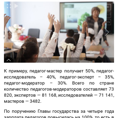
К примеру, педагог-мастер получает 50%, педагог-
исследователь – 40%, педагог-эксперт – 35%,
педагог-модератор – 30%. Всего по стране
количество педагогов-модераторов составляет 73
820, экспертов — 81 168, исследователей — 71 141,
мастеров — 3482.
По поручению Главы государства за четыре года
зарплата педагогов повысилась на 100%, то есть в