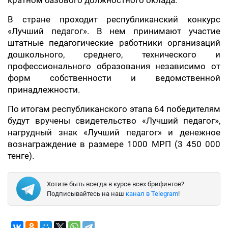
кратном базового должностного оклада.
В стране проходит республиканский конкурс
«Лучший педагог». В нем принимают участие
штатные педагогические работники организаций
дошкольного, среднего, технического и
профессионального образования независимо от
форм собственности и ведомственной
принадлежности.
По итогам республиканского этапа 64 победителям
будут вручены свидетельство «Лучший педагог»,
нагрудный знак «Лучший педагог» и денежное
вознаграждение в размере 1000 МРП (3 450 000
тенге).
Хотите быть всегда в курсе всех брифингов?
Подписывайтесь на наш
канал в Telegram
!