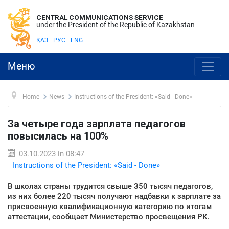
CENTRAL COMMUNICATIONS SERVICE
under the President of the Republic of Kazakhstan
ҚАЗ
РУС
ENG
Меню
Home
News
Instructions of the President: «Said - Done»
За четыре года зарплата педагогов
повысилась на 100%
03.10.2023 in 08:47
Instructions of the President: «Said - Done»
В школах страны трудится свыше 350 тысяч педагогов,
из них более 220 тысяч получают надбавки к зарплате за
присвоенную квалификационную категорию по итогам
аттестации, сообщает Министерство просвещения РК.