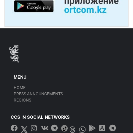
MENU
HOME
PRESS ANNOUNCEMENTS
REGIONS
CCS IN SOCIAL NETWORKS