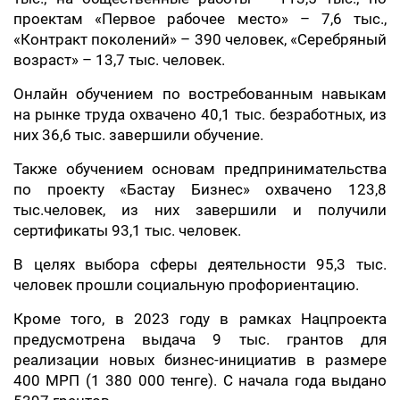
проектам «Первое рабочее место» – 7,6 тыс.,
«Контракт поколений» – 390 человек, «Серебряный
возраст» – 13,7 тыс. человек.
Онлайн обучением по востребованным навыкам
на рынке труда охвачено 40,1 тыс. безработных, из
них 36,6 тыс. завершили обучение.
Также обучением основам предпринимательства
по проекту «Бастау Бизнес» охвачено 123,8
тыс.человек, из них завершили и получили
сертификаты 93,1 тыс. человек.
В целях выбора сферы деятельности 95,3 тыс.
человек прошли социальную профориентацию.
Кроме того, в 2023 году в рамках Нацпроекта
предусмотрена выдача 9 тыс. грантов для
реализации новых бизнес-инициатив в размере
400 МРП (1 380 000 тенге). С начала года выдано