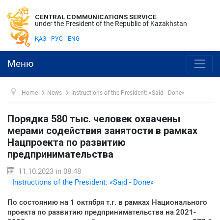
CENTRAL COMMUNICATIONS SERVICE
under the President of the Republic of Kazakhstan
ҚАЗ
РУС
ENG
Меню
Home
News
Instructions of the President: «Said - Done»
Порядка 580 тыс. человек охвачены
мерами содействия занятости в рамках
Нацпроекта по развитию
предпринимательства
11.10.2023 in 08:48
Instructions of the President: «Said - Done»
По состоянию на 1 октября т.г. в рамках Национального
проекта по развитию предпринимательства на 2021-