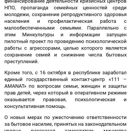
финансирование деятельности кризисных центров
НПО, пропаганда семейных ценностей среди
молодежи, сохранение репродуктивного здоровья
населения и профилактическая работа с
малообеспеченными семьями. Параллельно с
этим Минкультуры и информации запущен
пилотный проект по проведению психологической
работы с агрессорами, целью которого является
сохранение семей и снижение числа бытовых
преступлений.
Кроме того, с 16 октября в республике заработал
единый государственный контакт-центр «111 –
AMANAT» по вопросам семьи, женщин и защиты
прав детей, через который в оперативном режиме
оказывается правовая, психологическая и
консультативная помощь.
О новых мерах по ужесточению ответственности
за бытовое насилие, принятых на законодательном
уровне, рассказал заместитель министра