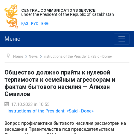
CENTRAL COMMUNICATIONS SERVICE
under the President of the Republic of Kazakhstan
ҚАЗ
РУС
ENG
Меню
Home
News
Instructions of the President: «Said - Done»
Общество должно прийти к нулевой
терпимости к семейным агрессорам и
фактам бытового насилия — Алихан
Смаилов
17.10.2023 in 10:55
Instructions of the President: «Said - Done»
Вопрос профилактики бытового насилия рассмотрен на
заседании Правительства под председательством