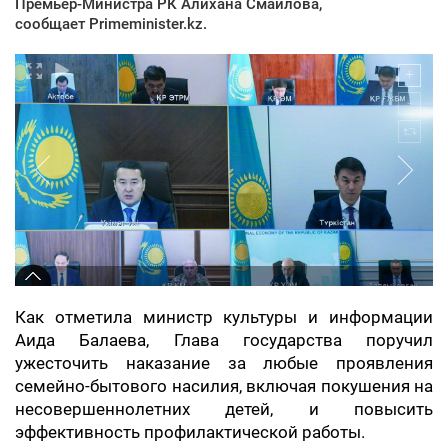
Премьер-Министра РК Алихана Смаилова,
сообщает Primeminister.kz.
Как отметила министр культуры и информации
Аида Балаева, Глава государства поручил
ужесточить наказание за любые проявления
семейно-бытового насилия, включая покушения на
несовершеннолетних детей, и повысить
эффективность профилактической работы.