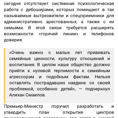
сегодня отсутствует системная психологическая
работа с дебоширами, которых помещают в так
называемые вытрезвители и спецприемники для
административно арестованных, а также с их
семьями. В этой связи требуется расширять
возможности «горячей линии» и телефонов
доверия.
«Очень важно с малых лет прививать
семейные ценности, культуру отношений и
воспитания. В целом наше общество должно
прийти к нулевой терпимости к семейным
агрессорам и подобным фактам. Нельзя
оставлять пострадавших наедине со своей
проблемой, особенно детей», — подчеркнул
Алихан Смаилов.
Премьер-Министр поручил разработать и
утвердить план открытия центров