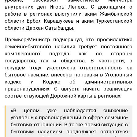
внутренних дел Игорь Лепеха. С докладами о
работе в регионах выступили аким Жамбылской
области Ербол Карашукеев и аким Туркестанской
области Дархан Сатыбалды.
Премьер-Министр подчеркнул, что профилактика
семейно-бытового насилия требует постоянного
комплексного подхода как со стороны
государства, так и общества. В частности, в
текущем году ужесточена ответственность за
бытовое насилие: внесены поправки в Уголовный
кодекс и Кодекс об административных
правонарушениях. С августа начата реализация
соответствующей Дорожной карты в регионах.
«В целом уже наблюдается снижение
уголовных правонарушений в сфере семейно-
бытовых отношений. В то же время ситуация с
бытовым насилием продолжает оставаться