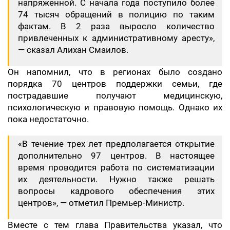
напряженной. С начала года поступило более
74 тысяч обращений в полицию по таким
фактам. В 2 раза выросло количество
привлеченных к административному аресту»,
— сказал Алихан Смаилов.
Он напомнил, что в регионах было создано
порядка 70 центров поддержки семьи, где
пострадавшие получают медицинскую,
психологическую и правовую помощь. Однако их
пока недостаточно.
«В течение трех лет предполагается открытие
дополнительно 97 центров. В настоящее
время проводится работа по систематизации
их деятельности. Нужно также решать
вопросы кадрового обеспечения этих
центров», — отметил Премьер-Министр.
Вместе с тем глава Правительства указал, что