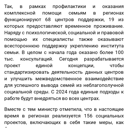
Так, в рамках профилактики и оказания
комплексной помощи семьям в регионах
функционируют 68 центров поддержки, 19 из
которых предоставляют временное проживание.
Наряду с психологической, социальной и правовой
помощью их специалисты также оказывают
всестороннюю поддержку укреплению института
семьи. В целом с начала года оказано более 100
тыс. консультаций. Сегодня разрабатывается
проект единой концепции, чтобы
стандартизировать деятельность данных центров
и улучшить межведомственное взаимодействие
для успешного вывода семей из неблагополучной
социальной среды. С 2024 года единые подходы к
работе будут внедряться во всех центрах.
Вместе с тем министр отметила, что в настоящее
время в регионах реализуется 156 социальных
проектов, включающих в себя такие меры, как