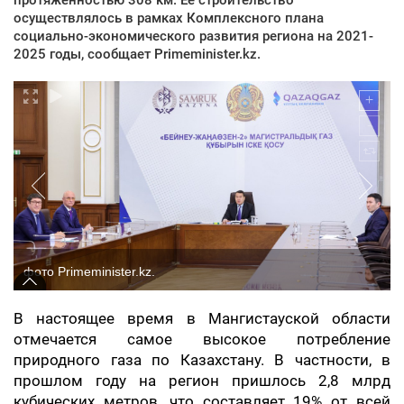
осуществлялось в рамках Комплексного плана
социально-экономического развития региона на 2021-
2025 годы, сообщает Рrimeminister.kz.
фото Рrimeminister.kz.
В настоящее время в Мангистауской области
отмечается самое высокое потребление
природного газа по Казахстану. В частности, в
прошлом году на регион пришлось 2,8 млрд
кубических метров, что составляет 19% от всей