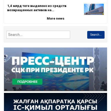
1,4 млрд теңге выделено из средств
возвращенных активов на…
More news
Search...