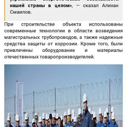
нашей страны в целом»
, — сказал Алихан
Смаилов.
При строительстве объекта использованы
современные технологии в области возведения
магистральных трубопроводов, а также надежные
средства защиты от коррозии. Кроме того, были
привлечены оборудование и материалы
отечественных товаропроизводителей.