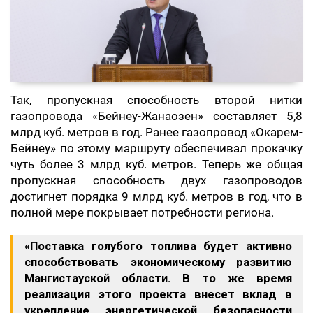
Так, пропускная способность второй нитки
газопровода «Бейнеу-Жанаозен» составляет 5,8
млрд куб. метров в год. Ранее газопровод «Окарем-
Бейнеу» по этому маршруту обеспечивал прокачку
чуть более 3 млрд куб. метров. Теперь же общая
пропускная способность двух газопроводов
достигнет порядка 9 млрд куб. метров в год, что в
полной мере покрывает потребности региона.
«Поставка голубого топлива будет активно
способствовать экономическому развитию
Мангистауской области. В то же время
реализация этого проекта внесет вклад в
укрепление энергетической безопасности