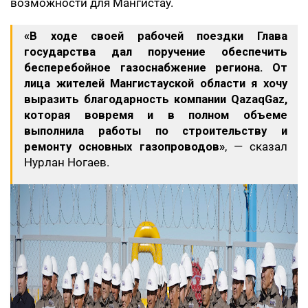
возможности для Мангистау.
«В ходе своей рабочей поездки Глава
государства дал поручение обеспечить
бесперебойное газоснабжение региона. От
лица жителей Мангистауской области я хочу
выразить благодарность компании QazaqGaz,
которая вовремя и в полном объеме
выполнила работы по строительству и
ремонту основных газопроводов»
, — сказал
Нурлан Ногаев.