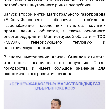
потребности внутреннего рынка республики.
Запуск второй нитки магистрального газопровода
«Бейнеу-Жанаозен» обеспечит стабильное
газоснабжение населенных пунктов, крупных
промышленных объектов, а также основного
энергопредприятия Мангистауской области — ТОО
«МАЭК», генерирующего тепловую и
электрическую энергию.
В своем выступлении Алихан Смаилов отметил,
что проект реализован по поручению Главы
государства и имеет большое значение для
экономического развития региона.