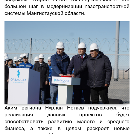
большой шаг в модернизации газотранспортной
системы Мангистауской области.
Аким региона Нурлан Ногаев подчеркнул, что
реализация данных проектов будет
способствовать развитию малого и среднего
бизнеса, а также в целом раскроет новые