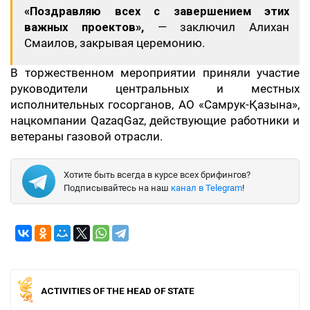
«Поздравляю всех с завершением этих
важных проектов»,
— заключил Алихан
Смаилов, закрывая церемонию.
В торжественном мероприятии приняли участие
руководители центральных и местных
исполнительных госорганов, АО «Самрук-Қазына»,
нацкомпании QazaqGaz, действующие работники и
ветераны газовой отрасли.
Хотите быть всегда в курсе всех брифингов?
Подписывайтесь на наш
канал в Telegram
!
ACTIVITIES OF THE HEAD OF STATE