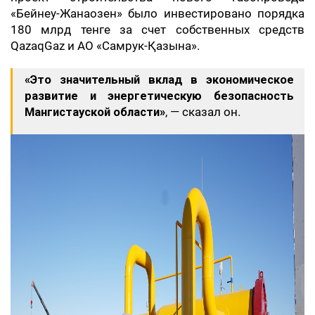
«Бейнеу-Жанаозен» было инвестировано порядка
180 млрд тенге за счет собственных средств
QazaqGaz и АО «Самрук-Қазына».
«Это значительный вклад в экономическое
развитие и энергетическую безопасность
Мангистауской области»
, — сказал он.