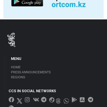
MENU
HOME
PRESS ANNOUNCEMENTS
REGIONS
CCS IN SOCIAL NETWORKS