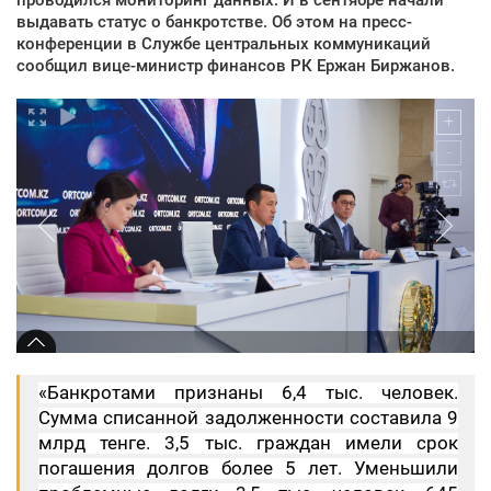
выдавать статус о банкротстве. Об этом на пресс-
конференции в Службе центральных коммуникаций
сообщил вице-министр финансов РК Ержан Биржанов.
«Банкротами признаны 6,4 тыс. человек.
Сумма списанной задолженности составила 9
млрд тенге. 3,5 тыс. граждан имели срок
погашения долгов более 5 лет. Уменьшили