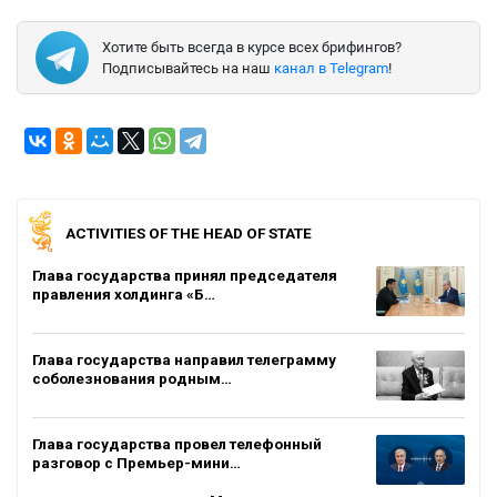
Хотите быть всегда в курсе всех брифингов?
Подписывайтесь на наш
канал в Telegram
!
ACTIVITIES OF THE HEAD OF STATE
Глава государства принял председателя
правления холдинга «Б…
Глава государства направил телеграмму
соболезнования родным…
Глава государства провел телефонный
разговор с Премьер-мини…