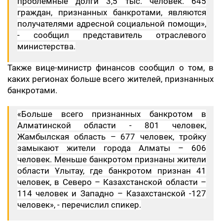
проблемные долги 3,5 тыс. человек. 645
граждан, признанных банкротами, являются
получателями адресной социальной помощи»,
- сообщил представитель отраслевого
министерства.
Также вице-министр финансов сообщил о том, в
каких регионах больше всего жителей, признанных
банкротами.
«Больше всего признанных банкротом в
Алматинской области - 801 человек,
Жамбылская область – 677 человек, тройку
замыкают жители города Алматы – 606
человек. Меньше банкротом признаны жители
области Ұлытау, где банкротом признан 41
человек, в Северо – Казахстанской области –
114 человек и Западно – Казахстанской -127
человек», - перечислил спикер.