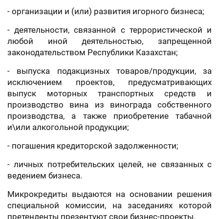
- организации и (или) развития игорного бизнеса;
- деятельности, связанной с террористической и
любой иной деятельностью, запрещенной
законодательством Республики Казахстан;
- выпуска подакцизных товаров/продукции, за
исключением проектов, предусматривающих
выпуск моторных транспортных средств и
производство вина из винограда собственного
производства, а также приобретение табачной
и\или алкогольной продукции;
- погашения кредиторской задолженности;
- личных потребительских целей, не связанных с
ведением бизнеса.
Микрокредиты выдаются на основании решения
специальной комиссии, на заседаниях которой
претенденты презентуют свои бизнес-проекты.