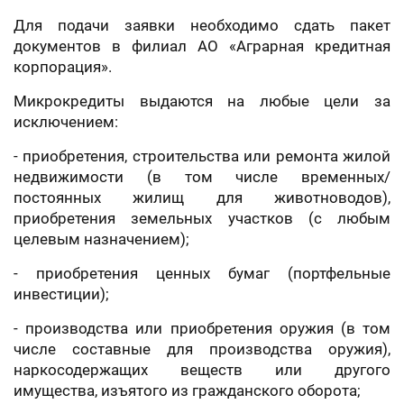
Для подачи заявки необходимо сдать пакет
документов в филиал АО «Аграрная кредитная
корпорация».
Микрокредиты выдаются на любые цели за
исключением:
- приобретения, строительства или ремонта жилой
недвижимости (в том числе временных/
постоянных жилищ для животноводов),
приобретения земельных участков (с любым
целевым назначением);
- приобретения ценных бумаг (портфельные
инвестиции);
- производства или приобретения оружия (в том
числе составные для производства оружия),
наркосодержащих веществ или другого
имущества, изъятого из гражданского оборота;