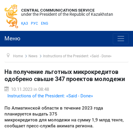
CENTRAL COMMUNICATIONS SERVICE
under the President of the Republic of Kazakhstan
ҚАЗ
РУС
ENG
Меню
Home
News
Instructions of the President: «Said - Done»
На получение льготных микрокредитов
одобрено свыше 347 проектов молодежи
10.11.2023 in 08:48
Instructions of the President: «Said - Done»
По Алматинской области в течение 2023 года
планируется выдать 375
микрокредитов для молодежи на сумму 1,9 млрд тенге,
сообщает пресс-служба акимата региона.