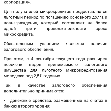
корпорация».
Для получателей микрокредитов предоставляется
льготный период по погашению основного долга и
вознаграждения, который составляет не более
одной трети продолжительности срока
микрокредита.
Обязательным условием является наличие
залогового обеспечения.
При этом, с 4 сентября текущего года расширен
перечень видов принимаемого залогового
имущества для льготного микрокредитования
молодежи под 2,5% годовых.
Так, в качестве залогового обеспечения
дополнительно принимаются:
- денежные средства, размещенные на счетах в
банках второго уровня;