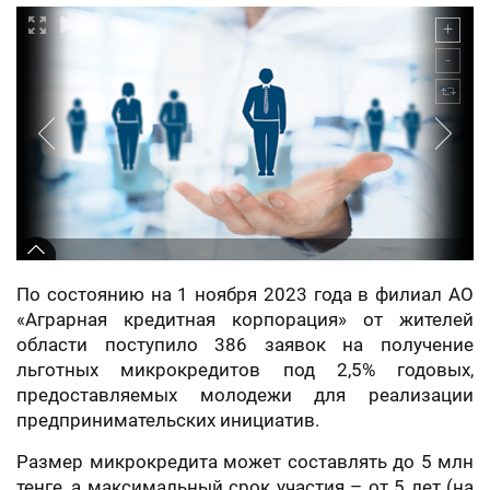
По состоянию на 1 ноября 2023 года в филиал АО
«Аграрная кредитная корпорация» от жителей
области поступило 386 заявок на получение
льготных микрокредитов под 2,5% годовых,
предоставляемых молодежи для реализации
предпринимательских инициатив.
Размер микрокредита может составлять до 5 млн
тенге, а максимальный срок участия – от 5 лет (на