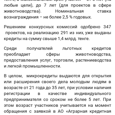
любые цели), до 7 лет (для проектов в сфере
животноводства). Номинальная ставка
вознаграждения – не более 2,5 % годовых.
Решением конкурсных комиссий одобрено 347
проектов, на реализацию 291 из них, уже выданы
кредиты на сумму свыше 1,4 млрд. тенге.
Среди получателей льготных кредитов
преобладает сферы животноводства,
предоставления услуг, торговли, растениеводства
и легкой промышленности.
В целом, микрокредиты выдаются для открытия
или расширения своего дела молодым людям в
возрасте от 21 года до 35 лет, при условии наличия
регистрации в качестве индивидуального
предпринимателя со сроком не более 5 лет. При
этом возраст участников учитывается на момент
обращения с заявкой в АО «Аграрная кредитная