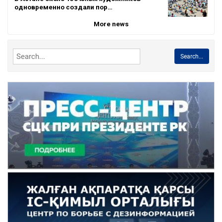
одновременно создали пор…
More news
Search...