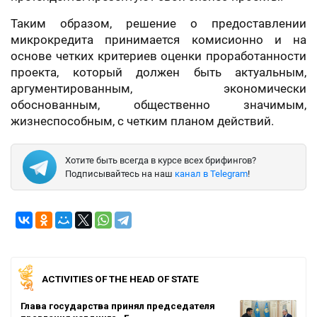
Таким образом, решение о предоставлении
микрокредита принимается комисионно и на
основе четких критериев оценки проработанности
проекта, который должен быть актуальным,
аргументированным, экономически
обоснованным, общественно значимым,
жизнеспособным, с четким планом действий.
Хотите быть всегда в курсе всех брифингов?
Подписывайтесь на наш
канал в Telegram
!
ACTIVITIES OF THE HEAD OF STATE
Глава государства принял председателя