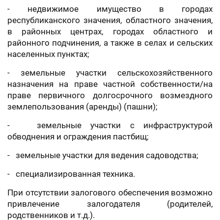
- недвижимое имущество в городах
республиканского значения, областного значения,
в районных центрах, городах областного и
районного подчинения, а также в селах и сельских
населенных пунктах;
- земельные участки сельскохозяйственного
назначения на праве частной собственности/на
праве первичного долгосрочного возмездного
землепользования (аренды) (пашни);
- земельные участки с инфраструктурой
обводнения и ограждения пастбищ;
- земельные участки для ведения садоводства;
- специализированная техника.
При отсутствии залогового обеспечения возможно
привлечение залогодателя (родителей,
родственников и т.д.).