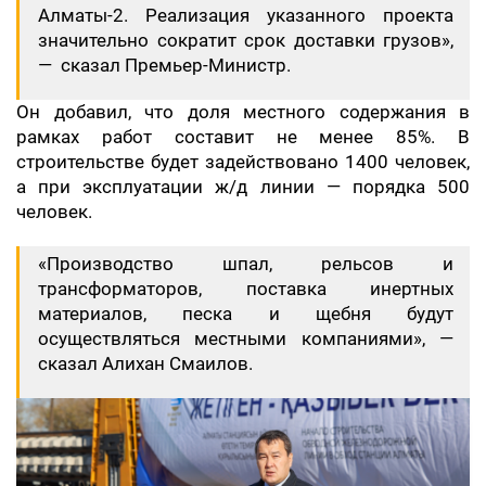
Алматы-2. Реализация указанного проекта
значительно сократит срок доставки грузов»,
— сказал Премьер-Министр.
Он добавил, что доля местного содержания в
рамках работ составит не менее 85%. В
строительстве будет задействовано 1400 человек,
а при эксплуатации ж/д линии — порядка 500
человек.
«Производство шпал, рельсов и
трансформаторов, поставка инертных
материалов, песка и щебня будут
осуществляться местными компаниями», —
сказал Алихан Смаилов.