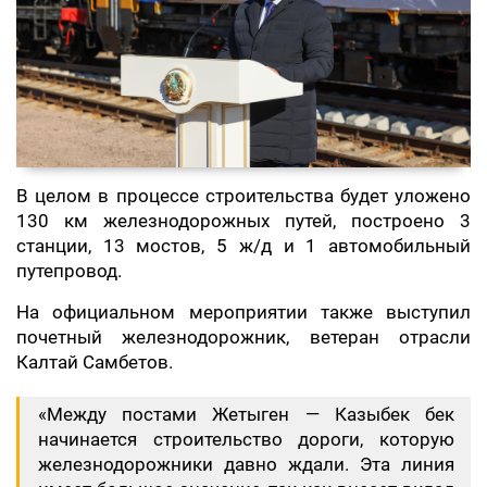
В целом в процессе строительства будет уложено
130 км железнодорожных путей, построено 3
станции, 13 мостов, 5 ж/д и 1 автомобильный
путепровод.
На официальном мероприятии также выступил
почетный железнодорожник, ветеран отрасли
Калтай Самбетов.
«Между постами Жетыген — Казыбек бек
начинается строительство дороги, которую
железнодорожники давно ждали. Эта линия