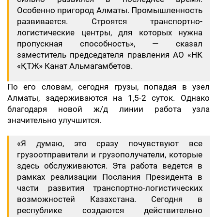
Особенно пригород Алматы. Промышленность
развивается. Строятся транспортно-
логистические центры, для которых нужна
пропускная способность», — сказал
заместитель председателя правления АО «НК
«ҚТЖ» Канат Альмагамбетов.
По его словам, сегодня грузы, попадая в узел
Алматы, задерживаются на 1,5-2 суток. Однако
благодаря новой ж/д линии работа узла
значительно улучшится.
«Я думаю, это сразу почувствуют все
грузоотправители и грузополучатели, которые
здесь обслуживаются. Эта работа ведется в
рамках реализации Послания Президента в
части развития транспортно-логистических
возможностей Казахстана. Сегодня в
республике создаются действительно