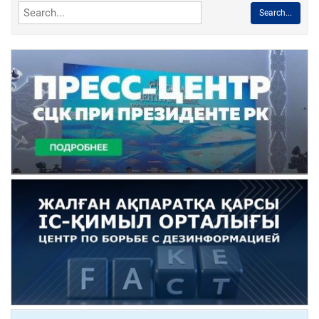
Search...