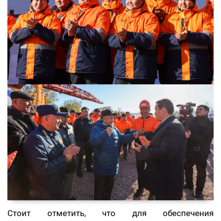
Стоит отметить, что для обеспечения