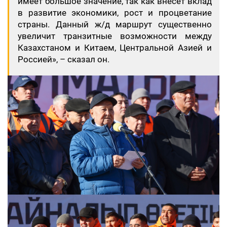
имеет большое значение, так как внесет вклад
в развитие экономики, рост и процветание
страны. Данный ж/д маршрут существенно
увеличит транзитные возможности между
Казахстаном и Китаем, Центральной Азией и
Россией», – сказал он.