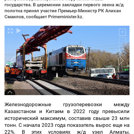
государства. В церемонии закладки первого звена ж/д
полотна принял участие Премьер-Министр РК Алихан
Смаилов, сообщает Primeminister.kz.
Железнодорожные грузоперевозки между
Казахстаном и Китаем в 2022 году превысили
исторический максимум, составив свыше 23 млн
тонн. С начала 2023 года показатель вырос еще на
22%. В этих условиях ж/д узел Алматы,