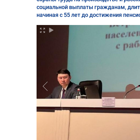
социальной выплаты гражданам, длит
начиная с 55 лет до достижения пенси