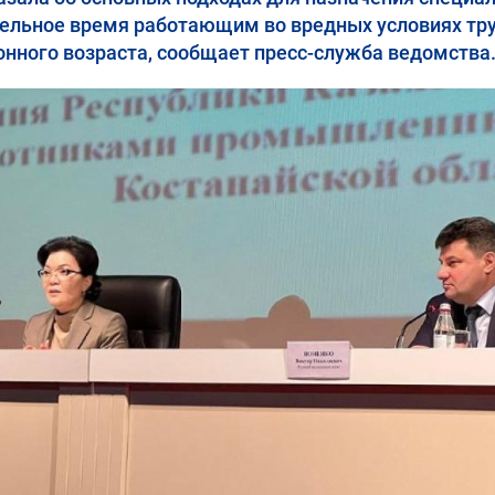
ельное время работающим во вредных условиях тру
онного возраста, сообщает пресс-служба ведомства