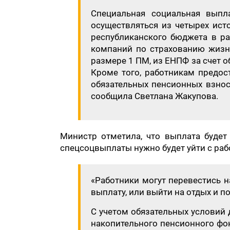
Специальная социальная выпл
осуществляться из четырех ист
республиканского бюджета в р
компаний по страхованию жизни
размере 1 ПМ, из ЕНПФ за счет 
Кроме того, работникам предос
обязательных пенсионных взнос
сообщила Светлана Жакупова.
Министр отметила, что выплата будет
спецсоцвыплаты нужно будет уйти с раб
«Работники могут перевестись на
выплату, или выйти на отдых и п
С учетом обязательных условий
накопительного пенсионного фон