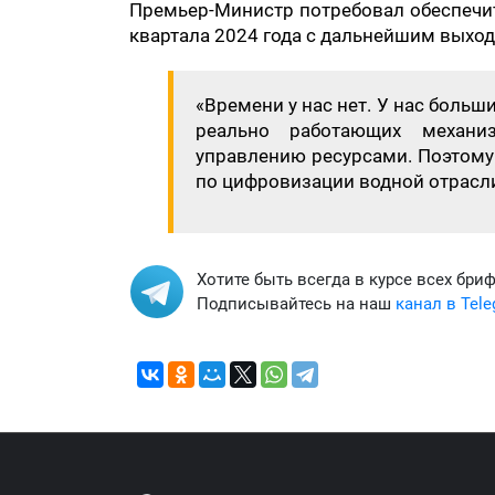
Премьер-Министр потребовал обеспечи
квартала 2024 года с дальнейшим выхо
«Времени у нас нет. У нас больш
реально работающих механи
управлению ресурсами. Поэтому
по цифровизации водной отрасли
Хотите быть всегда в курсе всех бри
Подписывайтесь на наш
канал в Tel