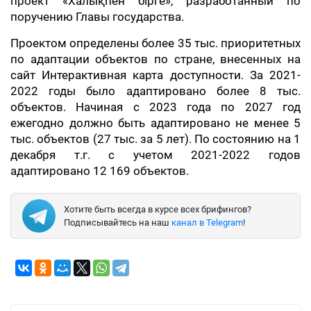
проект «Халықпен бірге», разработанный по
поручению Главы государства.
Проектом определены более 35 тыс. приоритетных
по адаптации объектов по стране, внесенных на
сайт Интерактивная карта доступности. За 2021-
2022 годы было адаптировано более 8 тыс.
объектов. Начиная с 2023 года по 2027 год
ежегодно должно быть адаптировано не менее 5
тыс. объектов (27 тыс. за 5 лет). По состоянию на 1
декабря т.г. с учетом 2021-2022 годов
адаптировано 12 169 объектов.
Хотите быть всегда в курсе всех брифингов?
Подписывайтесь на наш
канал в Telegram
!