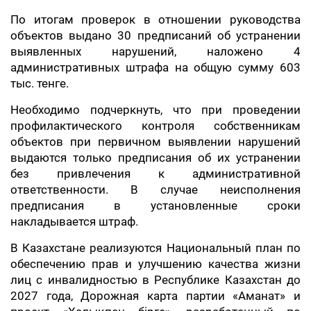
По итогам проверок в отношении руководства
объектов выдано 30 предписаний об устранении
выявленных нарушений, наложено 4
административных штрафа на общую сумму 603
тыс. тенге.
Необходимо подчеркнуть, что при проведении
профилактического контроля собственникам
объектов при первичном выявлении нарушений
выдаются только предписания об их устранении
без привлечения к административной
ответственности. В случае неисполнения
предписания в установленные сроки
накладывается штраф.
В Казахстане реализуются Национальный план по
обеспечению прав и улучшению качества жизни
лиц с инвалидностью в Республике Казахстан до
2027 года, Дорожная карта партии «Аманат» и