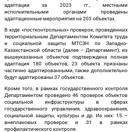
адаптации за 2023 гг., местными
исполнительными органами проведены
адаптационные мероприятия на 203 объектах.
В ходе «постконтрольных» проверок, проведенных
территориальным Департаментом Комитета труда
и социальной защиты МТСЗН по Западно-
Казахстанской области (далее – Департамент), из
вышеуказанных объектов подтверждена полная
адаптация 180 объектов, 23 объекта признаны
частично адаптированными, также дополнительно
будут адаптированы 37 объектов.
Кроме того, в рамках государственного контроля
Департаментом проведено 46 проверок объектов
социальной инфраструктуры в сферах
государственного управления, здравоохранения,
социальной защиты, культуры и др. Из них: 15 –
внеплановых проверок и 31 в рамках
профилактического контроля.