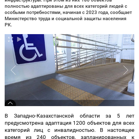
полностью адаптированы для всех категорий людей с
особыми потребностями, начиная с 2023 года, сообщает
Министерство труда и социальной защиты населения
РК.
В Западно-Казахстанской области за 5 лет
предусмотрена адаптация 1200 объектов для всех
категорий лиц с инвалидностью. В настоящее
время из 240 объектов, запланированных к