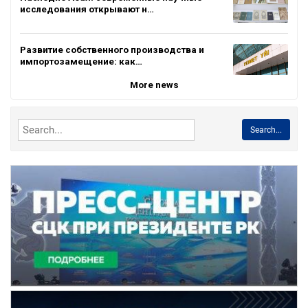
исследования открывают н…
Развитие собственного производства и
импортозамещение: как…
More news
Search...