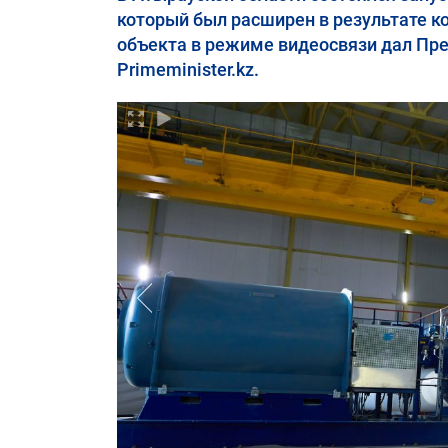
который был расширен в результате к
объекта в режиме видеосвязи дал Пр
Primeminister.kz.