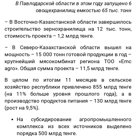
В Павлодарской области в этом году запущено 6
овощехранилищ емкостью 65 тыс. тонн
–
В Восточно-Казахстанской области завершилось
строительство зернохранилища на 12 тыс. тонн,
стоимость проекта – 1,2 млрд тенге.
– В Северо-Казахстанской области вышел на
мощность – 15 000 тонн готовой продукции в год –
крупнейший мясокомбинат региона ТОО «Emc
agro». Общая сумма проекта – 11,5 млрд тенге.
В целом по итогам 11 месяцев в сельское
хозяйство республики привлечено 855 млрд тенге
(на 11% больше уровня прошлого года), а в
производство продуктов питания – 130 млрд тенге
(рост на 9,5%).
На субсидирование агропромышленного
комплекса из всех источников выделено
порядка 500 млрд тенге.