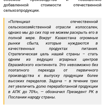
добавленной стоимости отечественной
сельхозпродукции.
«Потенциал отечественной
сельскохозяйственной отрасли колоссален,
однако мы до сих пор не можем раскрыть его в
полной мере. Вокруг Казахстана огромные
рынки сбыта, которые нуждаются в
качественных продуктах питания.
Стратегическая цель нашей страны – стать
одним из ведущих аграрных центров
Евразийского континента. Это невозможно без
поэтапного перехода от первичного
производства к выпуску продукции более
высоких переделов. Задача – в течение трех
лет увеличить долю переработанной продукции
в АПК до 70%», — обозначил Президент РК в
Послании народу страны.