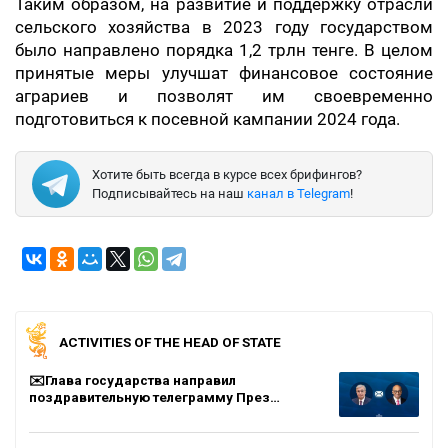
Таким образом, на развитие и поддержку отрасли
сельского хозяйства в 2023 году государством
было направлено порядка 1,2 трлн тенге. В целом
принятые меры улучшат финансовое состояние
аграриев и позволят им своевременно
подготовиться к посевной кампании 2024 года.
Хотите быть всегда в курсе всех брифингов?
Подписывайтесь на наш
канал в Telegram
!
ACTIVITIES OF THE HEAD OF STATE
✉️Глава государства направил
поздравительную телеграмму През…