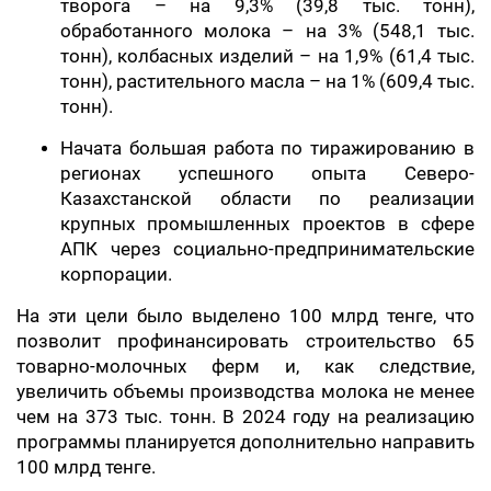
творога – на 9,3% (39,8 тыс. тонн),
обработанного молока – на 3% (548,1 тыс.
тонн), колбасных изделий – на 1,9% (61,4 тыс.
тонн), растительного масла – на 1% (609,4 тыс.
тонн).
Начата большая работа по тиражированию в
регионах успешного опыта Северо-
Казахстанской области по реализации
крупных промышленных проектов в сфере
АПК через социально-предпринимательские
корпорации.
На эти цели было выделено 100 млрд тенге, что
позволит профинансировать строительство 65
товарно-молочных ферм и, как следствие,
увеличить объемы производства молока не менее
чем на 373 тыс. тонн. В 2024 году на реализацию
программы планируется дополнительно направить
100 млрд тенге.