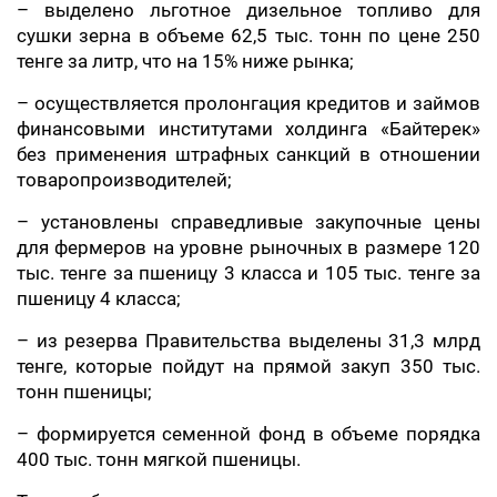
– выделено льготное дизельное топливо для
сушки зерна в объеме 62,5 тыс. тонн по цене 250
тенге за литр, что на 15% ниже рынка;
– осуществляется пролонгация кредитов и займов
финансовыми институтами холдинга «Байтерек»
без применения штрафных санкций в отношении
товаропроизводителей;
– установлены справедливые закупочные цены
для фермеров на уровне рыночных в размере 120
тыс. тенге за пшеницу 3 класса и 105 тыс. тенге за
пшеницу 4 класса;
– из резерва Правительства выделены 31,3 млрд
тенге, которые пойдут на прямой закуп 350 тыс.
тонн пшеницы;
– формируется семенной фонд в объеме порядка
400 тыс. тонн мягкой пшеницы.