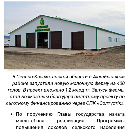
В Северо-Казахстанской области в Аккайынском
районе запустили новую молочную ферму на 400
голов. В проект вложено 1,2 млрд тг. Запуск фермы
стал возможным благодаря пилотному проекту по
льготному финансированию через СПК «Солтүстік».
По поручению Главы государства начата
масштабная реализация Программы
повышения доходов сельского населения