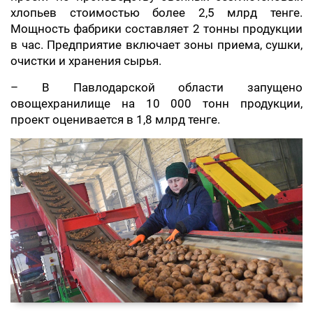
хлопьев стоимостью более 2,5 млрд тенге.
Мощность фабрики составляет 2 тонны продукции
в час. Предприятие включает зоны приема, сушки,
очистки и хранения сырья.
– В Павлодарской области запущено
овощехранилище на 10 000 тонн продукции,
проект оценивается в 1,8 млрд тенге.