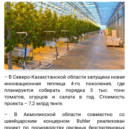
– В Северо-Казахстанской области запущена новая
инновационная теплица 4-го поколения, где
планируется собирать порядка 3 тыс. тонн
томатов, огурцов и салата в год. Стоимость
проекта – 7,2 млрд тенге.
– В Акмолинской области совместно со
швейцарским концерном Buhler реализован
проект по производству овсяных безглютеновых