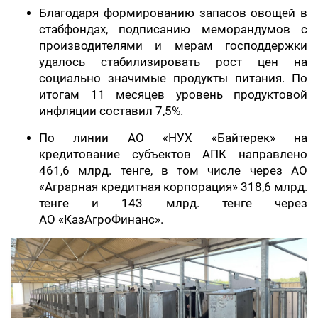
Благодаря формированию запасов овощей в
стабфондах, подписанию меморандумов с
производителями и мерам господдержки
удалось стабилизировать рост цен на
социально значимые продукты питания. По
итогам 11 месяцев уровень продуктовой
инфляции составил 7,5%.
По линии АО «НУХ «Байтерек» на
кредитование субъектов АПК направлено
461,6 млрд. тенге, в том числе через АО
«Аграрная кредитная корпорация» 318,6 млрд.
тенге и 143 млрд. тенге через
АО «КазАгроФинанс».