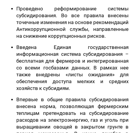
Проведено реформирование системы
субсидирования. Во все правила внесены
точечные изменения на основе рекомендаций
Антикоррупционной службы, направленные
на снижение коррупционных рисков.
Введена Единая государственная
информационная система субсидирования –
бесплатная для фермеров и интегрированная
со всеми госбазами данных. В рамках нее
также внедрены «листы ожидания» для
обеспечения доступа мелких и средних
хозяйств к субсидиям.
Впервые в общие правила субсидирования
внесена норма, позволяющая фермерским
теплицам претендовать на субсидирование
расходов на электроэнергию, газ и уголь при
выращивании овощей в закрытом грунте в