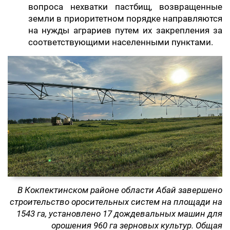
вопроса нехватки пастбищ, возвращенные
земли в приоритетном порядке направляются
на нужды аграриев путем их закрепления за
соответствующими населенными пунктами.
В Кокпектинском районе области Абай завершено
строительство оросительных систем на площади на
1543 га, установлено 17 дождевальных машин для
орошения 960 га зерновых культур. Общая