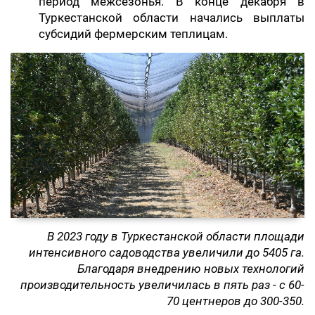
период межсезонья. В конце декабря в
Туркестанской области начались выплаты
субсидий фермерским теплицам.
В 2023 году в Туркестанской области площади
интенсивного садоводства увеличили до 5405 га.
Благодаря внедрению новых технологий
производительность увеличилась в пять раз - с 60-
70 центнеров до 300-350.