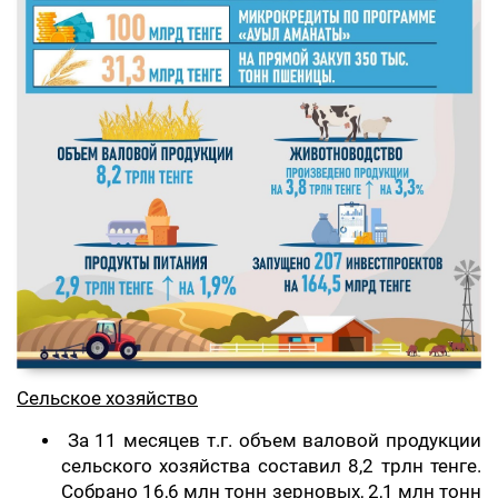
Сельское хозяйство
За 11 месяцев т.г. объем валовой продукции
сельского хозяйства составил 8,2 трлн тенге.
Собрано 16,6 млн тонн зерновых, 2,1 млн тонн