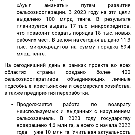
«Ауыл аманаты» путем развития
сельхозкооперации. В 2023 году на эти цели
выделено 100 млрд тенге. В результате
планируется выдать 17 тыс. микрокредитов,
что позволит создать порядка 18 тыс. новых
рабочих мест. В целом на сегодня выдано 11,3
тыс. микрокредитов на сумму порядка 69,4
млрд. тенге.
На сегодняшний день в рамках проекта во всех
областях страны создано более 400
сельхозкооперативов, объединяющих личные
подсобные, крестьянские и фермерские хозяйства,
а также предприятия переработки.
Продолжается работа по возврату
неиспользуемых и выданных с нарушением
сельхозземель. В 2023 году государству
возвращено 4,6 млн га, а всего с начала 2022
года – уже 10 млн га. Учитывая актуальность