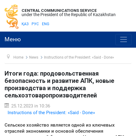
CENTRAL COMMUNICATIONS SERVICE
under the President of the Republic of Kazakhstan
ҚАЗ
РУС
ENG
Меню
Home
News
Instructions of the President: «Said - Done»
Итоги года: продовольственная
безопасность и развитие АПК, новые
производства и поддержка
сельхозтоваропроизводителей
25.12.2023 in 10:36
Instructions of the President: «Said - Done»
Сельское хозяйство является одной из ключевых
отраслей экономики и основой обеспечения