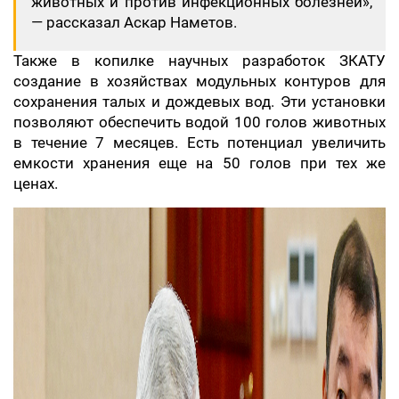
животных и против инфекционных болезней»,
— рассказал Аскар Наметов.
Также в копилке научных разработок ЗКАТУ
создание в хозяйствах модульных контуров для
сохранения талых и дождевых вод. Эти установки
позволяют обеспечить водой 100 голов животных
в течение 7 месяцев. Есть потенциал увеличить
емкости хранения еще на 50 голов при тех же
ценах.