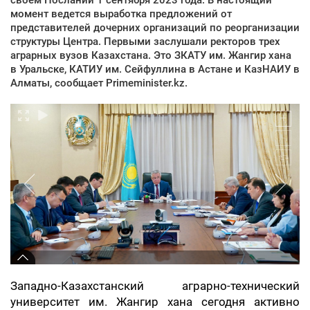
момент ведется выработка предложений от
представителей дочерних организаций по реорганизации
структуры Центра. Первыми заслушали ректоров трех
аграрных вузов Казахстана. Это ЗКАТУ им. Жангир хана
в Уральске, КАТИУ им. Сейфуллина в Астане и КазНАИУ в
Алматы, сообщает Primeminister.kz.
Западно-Казахстанский аграрно-технический
университет им. Жангир хана сегодня активно