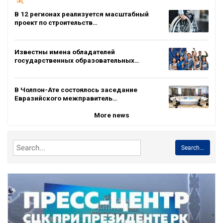
В 12 регионах реализуется масштабный
проект по строительств…
Известны имена обладателей
государственных образовательных…
В Чолпон-Ате состоялось заседание
Евразийского межправитель…
More news
Search...