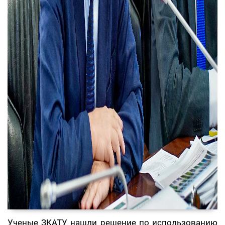
Ученые ЗКАТУ нашли решение по использованию