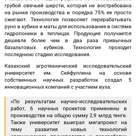
грубой овечьей шерсти, которая не востребована
на рынке производства и порядка 75% ее просто
сжигают. Технология позволяет перерабатывать
руно в кубики и маты для использования в системе
гидропоники в теплицах. Продукция получается
дешевле более чем в два раза привычных
базальтовых кубиков. Технология проходит
последнюю стадию исследования.
Казахский агротехнический исследовательский
университет им. Сейфуллина на основе
собственных научных разработок создал 5
инновационных компаний с участием вуза.
«По результатам научно-исследовательских
работ, 6 научных проектов применены в
производстве на общую сумму 2,9 млрд тенге.
Также университет выиграл мегапроект на
тему развития новых технологий