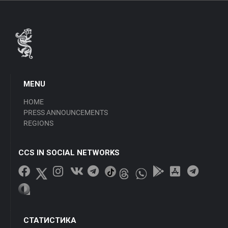
MENU
HOME
PRESS ANNOUNCEMENTS
REGIONS
CCS IN SOCIAL NETWORKS
СТАТИСТИКА