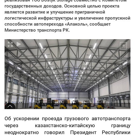
государственных доходов. Основной целью проекта
является развитие и улучшение приграничной
логистической инфраструктуры и увеличение пропускной
способности автоперехода «Алаколь», сообщает
Министерство транспорта РК.
Об ускорении проезда грузового автотранспорта
через казахстанско-китайскую границу
неоднократно говорил Президент Республики