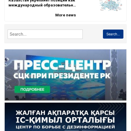
международный образовательн…
More news
Search...