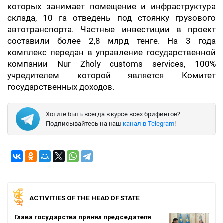
которых занимает помещение и инфраструктура
склада, 10 га отведены под стоянку грузового
автотранспорта. Частные инвестиции в проект
составили более 2,8 млрд тенге. На 3 года
комплекс передан в управление государственной
компании Nur Zholy customs services, 100%
учредителем которой является Комитет
государственных доходов.
Хотите быть всегда в курсе всех брифингов?
Подписывайтесь на наш
канал в Telegram
!
ACTIVITIES OF THE HEAD OF STATE
Глава государства принял председателя