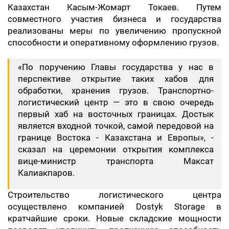
Казахстан Касым-Жомарт Токаев. Путем
совместного участия бизнеса и государства
реализованы меры по увеличению пропускной
способности и оперативному оформлению грузов.
«По поручению Главы государства у нас в
перспективе открытие таких хабов для
обработки, хранения грузов. Транспортно-
логистический центр — это в свою очередь
первый хаб на восточных границах. Достык
является входной точкой, самой передовой на
границе Востока - Казахстана и Европы», -
сказал на церемонии открытия комплекса
вице-министр транспорта Максат
Калиакпаров.
Строительство логистического центра
осуществлено компанией Dostyk Storage в
кратчайшие сроки. Новые складские мощности