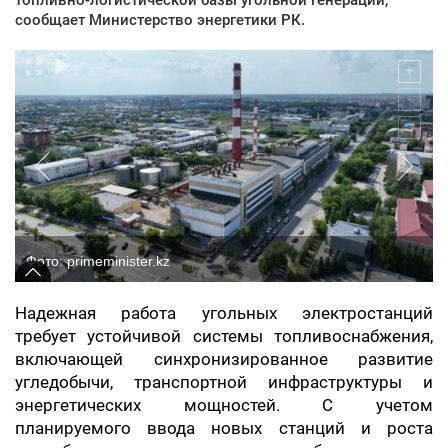
сообщает Министерство энергетики РК.
Фото: primeminister.kz
Надежная работа угольных электростанций
требует устойчивой системы топливоснабжения,
включающей синхронизированное развитие
угледобычи, транспортной инфраструктуры и
энергетических мощностей. С учетом
планируемого ввода новых станций и роста