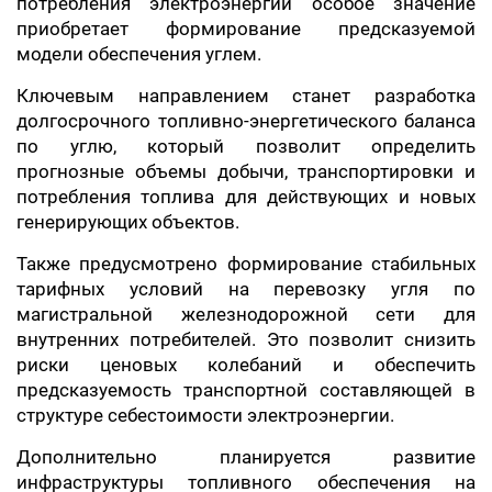
потребления электроэнергии особое значение
приобретает формирование предсказуемой
модели обеспечения углем.
Ключевым направлением станет разработка
долгосрочного топливно-энергетического баланса
по углю, который позволит определить
прогнозные объемы добычи, транспортировки и
потребления топлива для действующих и новых
генерирующих объектов.
Также предусмотрено формирование стабильных
тарифных условий на перевозку угля по
магистральной железнодорожной сети для
внутренних потребителей. Это позволит снизить
риски ценовых колебаний и обеспечить
предсказуемость транспортной составляющей в
структуре себестоимости электроэнергии.
Дополнительно планируется развитие
инфраструктуры топливного обеспечения на