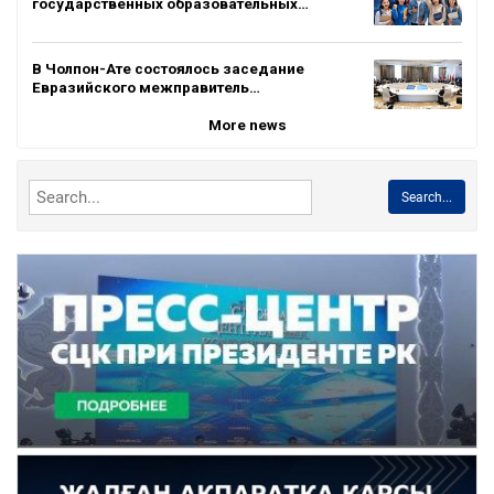
государственных образовательных…
В Чолпон-Ате состоялось заседание
Евразийского межправитель…
More news
Search...