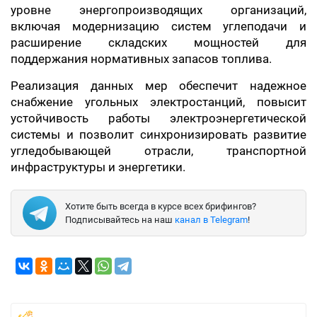
уровне энергопроизводящих организаций,
включая модернизацию систем углеподачи и
расширение складских мощностей для
поддержания нормативных запасов топлива.
Реализация данных мер обеспечит надежное
снабжение угольных электростанций, повысит
устойчивость работы электроэнергетической
системы и позволит синхронизировать развитие
угледобывающей отрасли, транспортной
инфраструктуры и энергетики.
Хотите быть всегда в курсе всех брифингов?
Подписывайтесь на наш
канал в Telegram
!