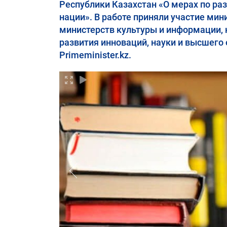
Республики Казахстан «О мерах по р
нации». В работе приняли участие ми
министерств культуры и информации, 
развития инноваций, науки и высшего 
Primeminister.kz.