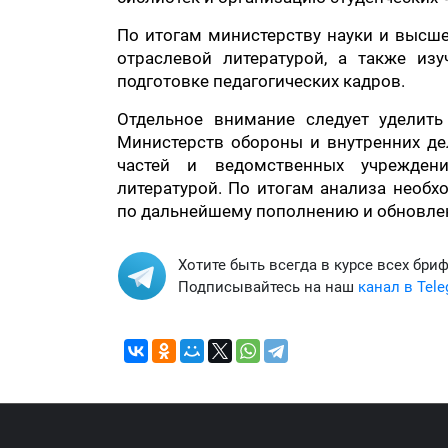
По итогам министерству науки и высше
отраслевой литературой, а также из
подготовке педагогических кадров.
Отдельное внимание следует уделить
Министерств обороны и внутренних де
частей и ведомственных учреждени
литературой. По итогам анализа необх
по дальнейшему пополнению и обновле
Хотите быть всегда в курсе всех бри
Подписывайтесь на наш
канал в Tel