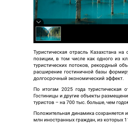
Туристическая отрасль Казахстана на 
позиции, в том числе как одного из к
туристических потоков, рекордный объ
расширение гостиничной базы формир
долгосрочный экономический эффект.
По итогам 2025 года туристическая о
Гостиницы и другие объекты размещения
туристов – на 700 тыс. больше, чем годо
Положительная динамика сохраняется и 
млн иностранных граждан, из которых 1