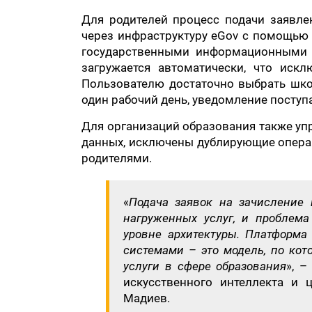
Для родителей процесс подачи заявле
через инфраструктуру eGov с помощью 
государственными информационными с
загружается автоматически, что иск
Пользователю достаточно выбрать шко
один рабочий день, уведомление поступ
Для организаций образования также уп
данных, исключены дублирующие операц
родителями.
«
Подача заявок на зачисление
нагруженных услуг, и проблема
уровне архитектуры. Платформа
системами – это модель, по кот
услуги в сфере образования
», 
искусственного интеллекта и 
Мадиев.