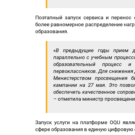
Поэтапный запуск сервиса и перенос
более равномерное распределение нагр
образования.
«
В предыдущие годы прием д
параллельно с учебным процесс
образовательный процесс и
первоклассников. Для снижения 
Министерством просвещения б
кампании на 27 мая. Это позво
обеспечить качественное сопров
– отметила министр просвещени
Запуск услуги на платформе OQU являе
сфере образования в единую цифровую 