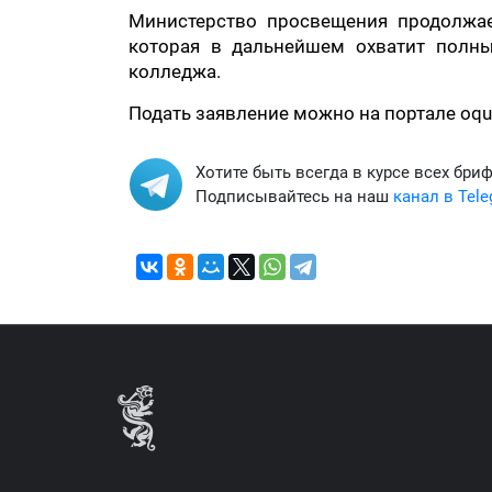
Министерство просвещения продолжае
которая в дальнейшем охватит полны
колледжа.
Подать заявление можно на портале oqu.
Хотите быть всегда в курсе всех бри
Подписывайтесь на наш
канал в Tel