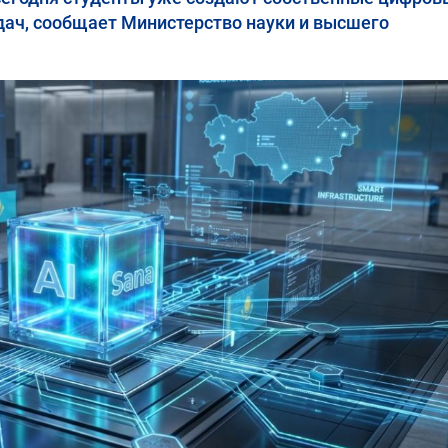
дач, сообщает Министерство науки и высшего