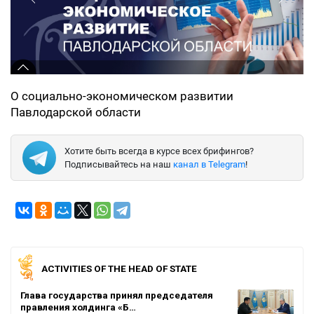
О социально-экономическом развитии
Павлодарской области
Хотите быть всегда в курсе всех брифингов?
Подписывайтесь на наш
канал в Telegram
!
ACTIVITIES OF THE HEAD OF STATE
Глава государства принял председателя
правления холдинга «Б…