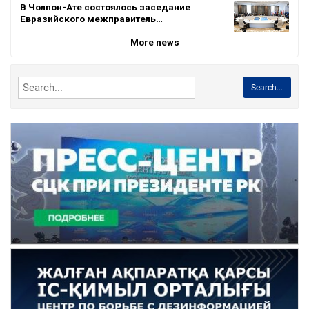
В Чолпон-Ате состоялось заседание
Евразийского межправитель…
More news
Search...