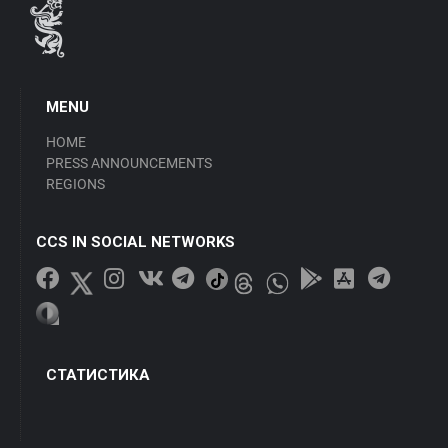
MENU
HOME
PRESS ANNOUNCEMENTS
REGIONS
CCS IN SOCIAL NETWORKS
СТАТИСТИКА