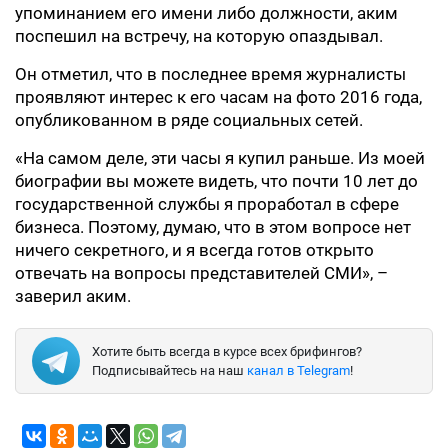
упоминанием его имени либо должности, аким
поспешил на встречу, на которую опаздывал.
Он отметил, что в последнее время журналисты
проявляют интерес к его часам на фото 2016 года,
опубликованном в ряде социальных сетей.
«На самом деле, эти часы я купил раньше. Из моей
биографии вы можете видеть, что почти 10 лет до
государственной службы я проработал в сфере
бизнеса. Поэтому, думаю, что в этом вопросе нет
ничего секретного, и я всегда готов открыто
отвечать на вопросы представителей СМИ», –
заверил аким.
Хотите быть всегда в курсе всех брифингов?
Подписывайтесь на наш
канал в Telegram
!