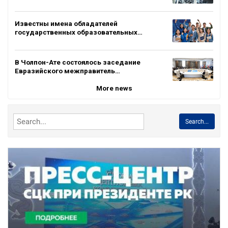
Известны имена обладателей
государственных образовательных…
В Чолпон-Ате состоялось заседание
Евразийского межправитель…
More news
Search...