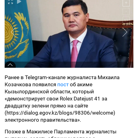
Ранее в Telegram-канале журналиста Михаила
Козачкова появился
пост
об акиме
Кызылординской области, который
«демонстрирует свои Rolex Datejust 41 за
двадцатку зелени прямо на сайте
(https://dialog.egov.kz/blogs/98306/welcome)
электронного правительства».
Позже в Мажилисе Парламента журналисты