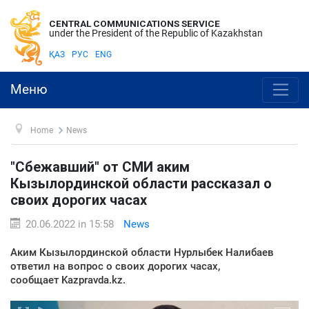
CENTRAL COMMUNICATIONS SERVICE
under the President of the Republic of Kazakhstan
ҚАЗ
РУС
ENG
Меню
Home
News
"Сбежавший" от СМИ аким
Кызылординской области рассказал о
своих дорогих часах
20.06.2022 in 15:58
News
Аким Кызылординской области Нурлыбек Налибаев
ответил на вопрос о своих дорогих часах,
сообщает Kazpravda.kz.