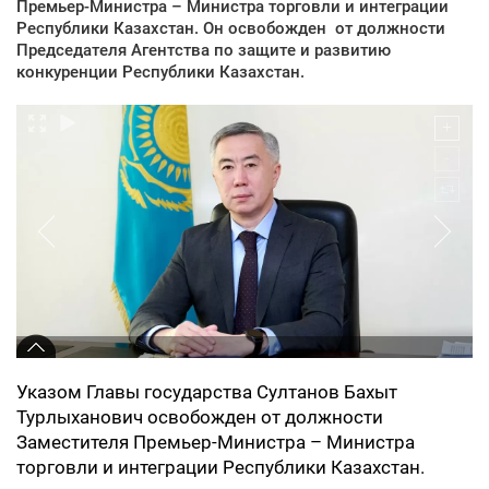
Премьер-Министра – Министра торговли и интеграции
Республики Казахстан. Он освобожден от должности
Председателя Агентства по защите и развитию
конкуренции Республики Казахстан.
Указом Главы государства Султанов Бахыт
Турлыханович освобожден от должности
Заместителя Премьер-Министра – Министра
торговли и интеграции Республики Казахстан.