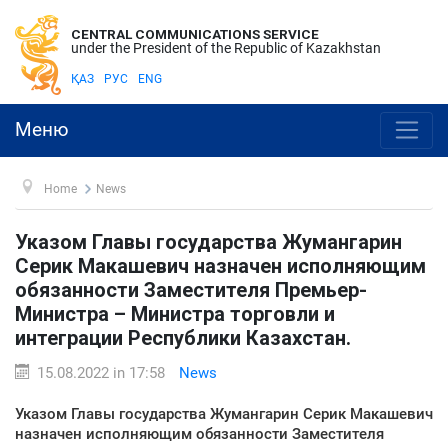
CENTRAL COMMUNICATIONS SERVICE
under the President of the Republic of Kazakhstan
ҚАЗ
РУС
ENG
Меню
Home
News
Указом Главы государства Жумангарин
Серик Макашевич назначен исполняющим
обязанности Заместителя Премьер-
Министра – Министра торговли и
интеграции Республики Казахстан.
15.08.2022 in 17:58
News
Указом Главы государства Жумангарин Серик Макашевич
назначен исполняющим обязанности Заместителя