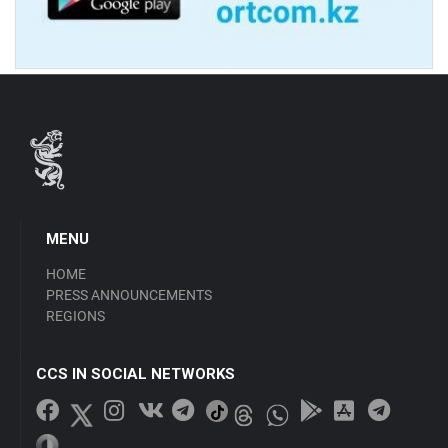
MENU
HOME
PRESS ANNOUNCEMENTS
REGIONS
CCS IN SOCIAL NETWORKS