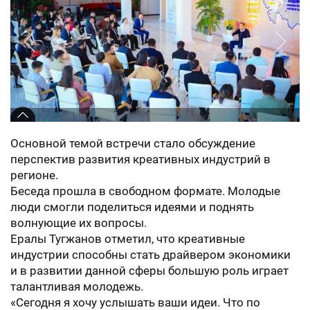
Основной темой встречи стало обсуждение
перспектив развития креативных индустрий в
регионе.
Беседа прошла в свободном формате. Молодые
люди смогли поделиться идеями и поднять
волнующие их вопросы.
Ералы Тугжанов отметил, что креативные
индустрии способны стать драйвером экономики
и в развитии данной сферы большую роль играет
талантливая молодежь.
«Сегодня я хочу услышать ваши идеи. Что по