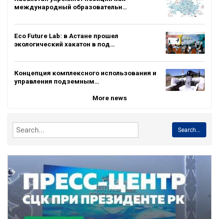
международный образовательн…
Eco Future Lab: в Астане прошел
экологический хакатон в под…
Концепция комплексного использования и
управления подземным…
More news
Search...