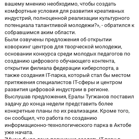
вашему мнению необходимо, чтобы создать
комфортные условия для развития креативных
индустрий, полноценной реализации культурного
потенциала талантливой молодежи?», - обратился к
собравшимся аким области.
Были озвучены предложения об открытии
коворкинг центров для творческой молодежи,
основании конкурса среди молодых педагогов по
созданию цифрового обучающего контента,
открытии филиала федерации киберспорта, а
также создания IT-парка, который стал бы местом
притяжения специалистов IT-сферы и центром
развития цифровой индустрии в регионе.
Выслушав предложения, Ералы Тугжанов поставил
задачу до конца недели представить более
конкретные планы по их реализации. Кроме того,
он сообщил, что работа по созданию
информационно-технологического парка в Актобе
уже начата.