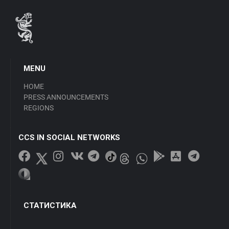
MENU
HOME
PRESS ANNOUNCEMENTS
REGIONS
CCS IN SOCIAL NETWORKS
СТАТИСТИКА