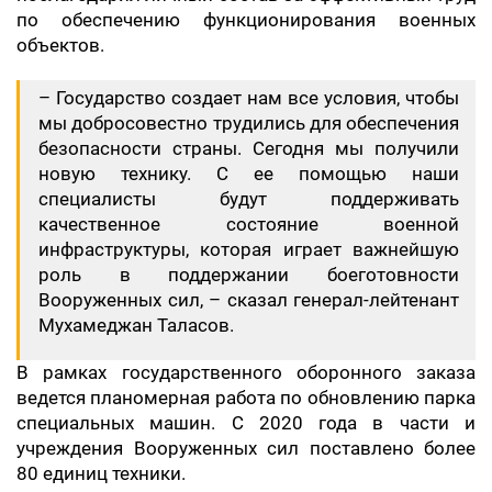
по обеспечению функционирования военных
объектов.
– Государство создает нам все условия, чтобы
мы добросовестно трудились для обеспечения
безопасности страны. Сегодня мы получили
новую технику. С ее помощью наши
специалисты будут поддерживать
качественное состояние военной
инфраструктуры, которая играет важнейшую
роль в поддержании боеготовности
Вооруженных сил, – сказал генерал-лейтенант
Мухамеджан Таласов.
В рамках государственного оборонного заказа
ведется планомерная работа по обновлению парка
специальных машин. С 2020 года в части и
учреждения Вооруженных сил поставлено более
80 единиц техники.