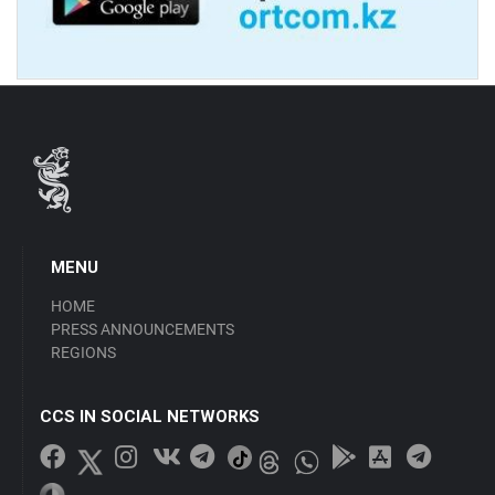
MENU
HOME
PRESS ANNOUNCEMENTS
REGIONS
CCS IN SOCIAL NETWORKS