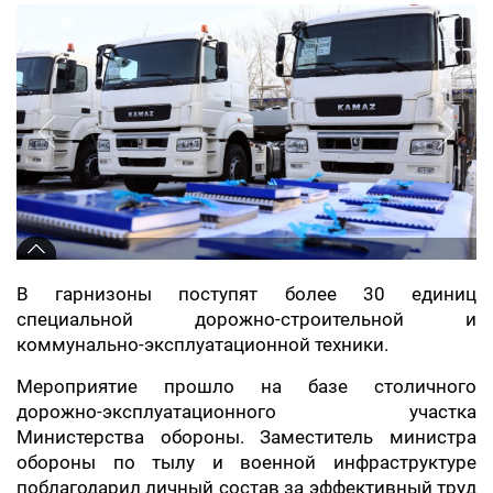
В гарнизоны поступят более 30 единиц
специальной дорожно-строительной и
коммунально-эксплуатационной техники.
Мероприятие прошло на базе столичного
дорожно-эксплуатационного участка
Министерства обороны. Заместитель министра
обороны по тылу и военной инфраструктуре
поблагодарил личный состав за эффективный труд