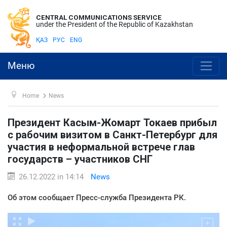
CENTRAL COMMUNICATIONS SERVICE
under the President of the Republic of Kazakhstan
ҚАЗ
РУС
ENG
Меню
Home
News
Президент Касым-Жомарт Токаев прибыл
с рабочим визитом в Санкт-Петербург для
участия в неформальной встрече глав
государств – участников СНГ
26.12.2022 in 14:14
News
Об этом сообщает Пресс-служба Президента РК.