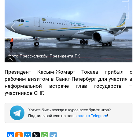
фото Пресс-службы Президента РК
Президент Касым-Жомарт Токаев прибыл с
рабочим визитом в Санкт-Петербург для участия в
неформальной встрече глав государств –
участников СНГ.
Хотите быть всегда в курсе всех брифингов?
Подписывайтесь на наш
канал в Telegram
!