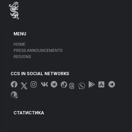
MENU
HOME
PRESS ANNOUNCEMENTS
REGIONS
CCS IN SOCIAL NETWORKS
СТАТИСТИКА