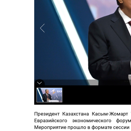
Президент Казахстана Касым-Жомарт Т
Евразийского экономического фору
Мероприятие прошло в формате сессии 