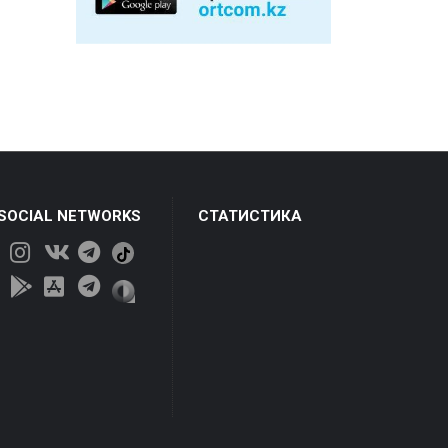
 SOCIAL NETWORKS
СТАТИСТИКА