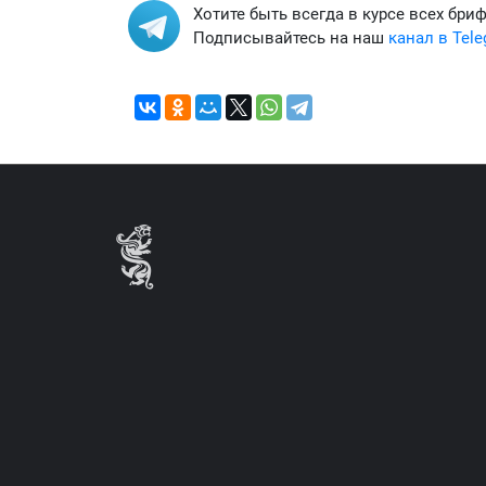
Хотите быть всегда в курсе всех бри
Подписывайтесь на наш
канал в Tel